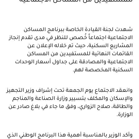
للمستفيدين من المساكن الاجتماعية
شهدت لجنة القيادة الخاصة ببرنامج المساكن
الاجتماعية اجتماعاً خُصص للنظر في مدى تقدم إنجاز
المشاريع السكنية، حيث تم خلاله الإعلان عن
القائمات النهائية للمستفيدين من المساكن
الاجتماعية والمصادقة على جداول أسعار الوحدات
السكنية المخصصة لهم.
وانعقد الاجتماع يوم الجمعة تحت إشراف وزير التجهيز
والإسكان والمكلف بتسيير وزارة الصناعة والمناجم
والطاقة، صلاح الزواري، وفق ما جاء في بلاغ صادر عن
الوزارة.
وأكد الوزير بالمناسبة أهمية هذا البرنامج الوطني الذي