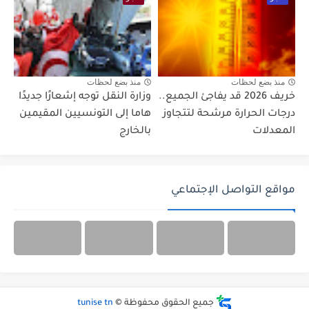
منذ بضع لحظات
منذ بضع لحظات
خريف 2026 قد يفاجئ الجميع..
وزارة النقل توجه إشعارًا جديدًا
درجات الحرارة مرشحة لتتجاوز
هاما إلى التونسيين المقيمين
المعدلات
بالخارج
مواقع التواصل الإجتماعي
جميع الحقوق محفوظة ©
tunise tn