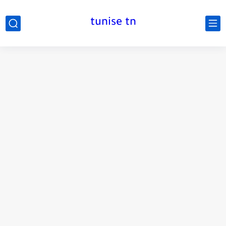
tunise tn