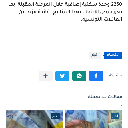
2260 وحدة سكنية إضافية خلال المرحلة المقبلة، بما
يعزز فرص الانتفاع بهذا البرنامج لفائدة مزيد من
العائلات التونسية.
الأقسام
اخبار
مقالات قد تهمك
اخبار
اخبار