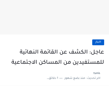
اخبار
عاجل: الكشف عن القائمة النهائية
للمستفيدين من المساكن الاجتماعية
tunis
اخر تحديث :
منذ بضع شهور
1 دقائق للقراءة