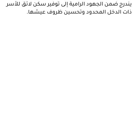
يندرج ضمن الجهود الرامية إلى توفير سكن لائق للأسر
ذات الدخل المحدود وتحسين ظروف عيشها.