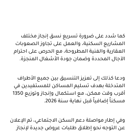
كما شدد على ضرورة تسريع نسق إنجاز مختلف
المشاريع السكنية، والعمل على تجاوز الصعوبات
العقارية والفنية المطروحة، مع الحرص على احترام
الآجال المحددة وضمان جودة الأشغال المنجزة.
ودعا كذلك إلى تعزيز التنسيق بين جميع الأطراف
المتدخلة بهدف تسليم المساكن للمستفيدين في
أقرب وقت ممكن، مع استكمال وإنجاز وتوزيع 1350
مسكناً إضافياً قبل نهاية سنة 2026.
وفي إطار مواصلة دعم السكن الاجتماعي، تم الإعلان
عن التوجه نحو إطلاق طلبات عروض جديدة لإنجاز