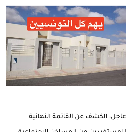
عاجل: الكشف عن القائمة النهائية