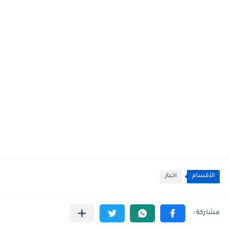
الأقسام
اخبار