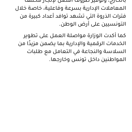
بالخارج، وتوفير ظروف أفضل لإنجاز مختلف
المعاملات الإدارية بسرعة وفاعلية، خاصة خلال
فترات الذروة التي تشهد توافد أعداد كبيرة من
التونسيين على أرض الوطن.
كما أكدت الوزارة مواصلة العمل على تطوير
الخدمات الرقمية والإدارية بما يضمن مزيدًا من
السلاسة والنجاعة في التعامل مع طلبات
المواطنين داخل تونس وخارجها.