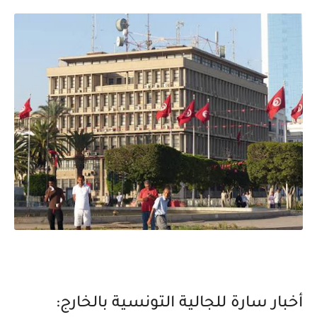
أخبار سارة للجالية التونسية بالخارج: