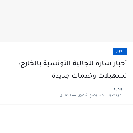
اخبار
أخبار سارة للجالية التونسية بالخارج:
تسهيلات وخدمات جديدة
tunis
اخر تحديث :
منذ بضع شهور
1 دقائق للقراءة