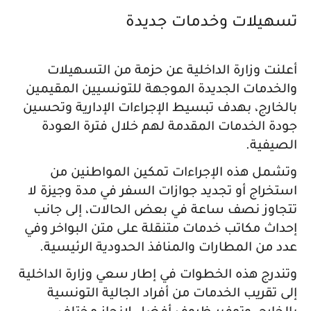
تسهيلات وخدمات جديدة
أعلنت وزارة الداخلية عن حزمة من التسهيلات
والخدمات الجديدة الموجهة للتونسيين المقيمين
بالخارج، بهدف تبسيط الإجراءات الإدارية وتحسين
جودة الخدمات المقدمة لهم خلال فترة العودة
الصيفية.
وتشمل هذه الإجراءات تمكين المواطنين من
استخراج أو تجديد جوازات السفر في مدة وجيزة لا
تتجاوز نصف ساعة في بعض الحالات، إلى جانب
إحداث مكاتب خدمات متنقلة على متن البواخر وفي
عدد من المطارات والمنافذ الحدودية الرئيسية.
وتندرج هذه الخطوات في إطار سعي وزارة الداخلية
إلى تقريب الخدمات من أفراد الجالية التونسية