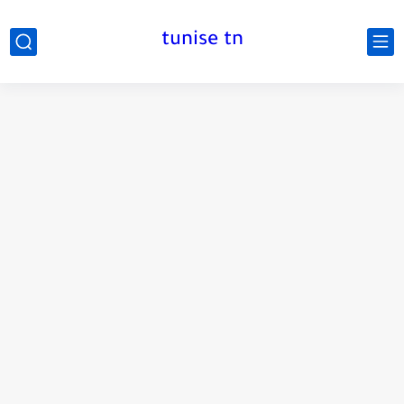
tunise tn