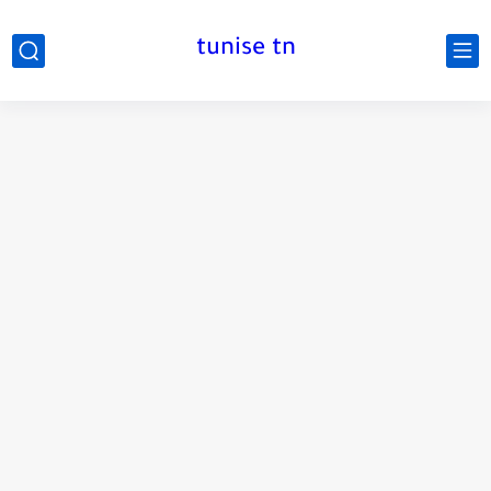
tunise tn