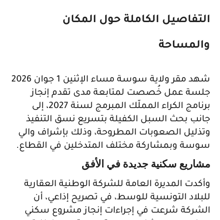
التفاصيل الكاملة حول المكان
والمساحة
شهد مقر ولاية سوسة مساء الإثنين 1 جوان 2026
جلسة عمل خُصصت لمتابعة مدى تقدم إنجاز
برنامج الكراء المملّك المبرمج لسنة 2027، إلى
جانب بحث السبل الكفيلة بتسريع نسق التنفيذ
وتذليل الصعوبات المطروحة، وذلك بإشراف والي
سوسة وبمشاركة مختلف المتدخلين في القطاع.
مشاريع سكنية جديدة في الأفق
وأكدت المديرة العامة للشركة الوطنية العقارية
للبلاد التونسية للوسط، في تصريح إذاعي، أن
الشركة شرعت في إجراءات إنجاز مشروع سكني