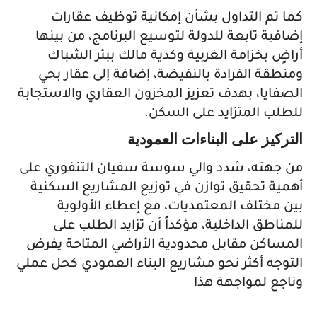
كما تم التداول بشأن إمكانية توظيف عقارات
إضافية تابعة للدولة لتوسيع البرنامج، من بينها
أراضٍ بخزامة الغربية وكدية مالك ببئر الشباك
ومنطقة الفرادة بالنفيضة، إضافة إلى عقار بحي
الصفايا، بهدف تعزيز المخزون العقاري والاستجابة
للطلب المتزايد على السكن.
التركيز على البناءات العمودية
من جهته، شدد والي سوسة سفيان التنفوري على
أهمية تحقيق توازن في توزيع المشاريع السكنية
بين مختلف المعتمديات، مع إعطاء الأولوية
للمناطق الداخلية، مؤكداً أن تزايد الطلب على
المساكن مقابل محدودية الأراضي المتاحة يفرض
التوجه أكثر نحو مشاريع البناء العمودي كحل عملي
وناجع لمواجهة هذا