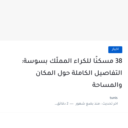
اخبار
38 مسكنًا للكراء المملّك بسوسة:
التفاصيل الكاملة حول المكان
والمساحة
tunis
اخر تحديث :
منذ بضع شهور
2 دقائق للقراءة