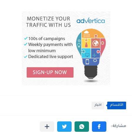
الأقسام
اخبار