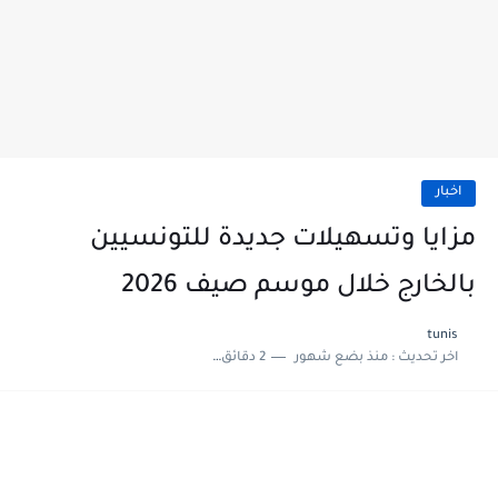
اخبار
مزايا وتسهيلات جديدة للتونسيين
بالخارج خلال موسم صيف 2026
tunis
اخر تحديث :
منذ بضع شهور
2 دقائق للقراءة