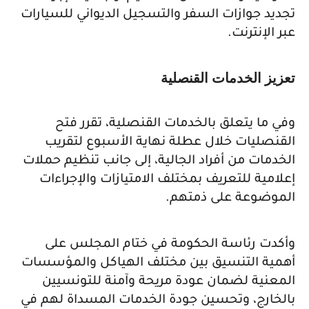
تجديد جوازات السفر والتسجيل الديواني للسيارات
عبر الإنترنت.
تعزيز الخدمات القنصلية
وفي ما يتعلق بالخدمات القنصلية، تقرر فتح
القنصليات خلال عطلة نهاية الأسبوع لتقريب
الخدمات من أفراد الجالية، إلى جانب تنظيم حملات
إعلامية للتعريف بمختلف الامتيازات والإجراءات
الموضوعة على ذمتهم.
وأكدت رئاسة الحكومة في ختام المجلس على
أهمية التنسيق بين مختلف الهياكل والمؤسسات
المعنية لضمان عودة مريحة وآمنة للتونسيين
بالخارج، وتحسين جودة الخدمات المسداة لهم في