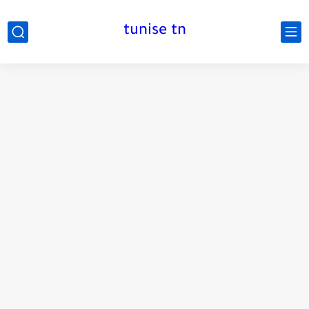
tunise tn