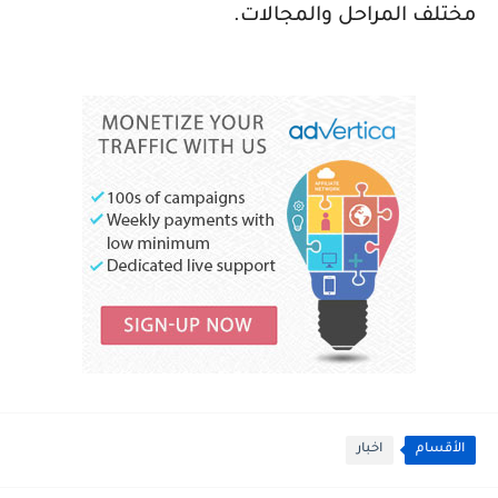
مختلف المراحل والمجالات.
الأقسام
اخبار