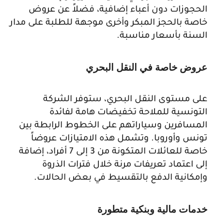
الحجوزات دون أعباء إضافية، فضلاً عن عروض
خاصة بالحجز المبكر وأخرى موجهة للطلبة على مدار
السنة بأسعار مناسبة.
عروض خاصة في النقل البحري
على مستوى النقل البحري، ستوفر الشركة
التونسية للملاحة تخفيضات هامة لفائدة
المسافرين وسياراتهم على الخطوط الرابطة بين
تونس وأوروبا. وتشمل هذه الامتيازات عروضاً
خاصة للعائلات المتكونة من 3 إلى 7 أفراد، إضافة
إلى اعتماد تعريفات مرنة خلال فترات الذروة
وإمكانية الدفع بالتقسيط في بعض الحالات.
خدمات مالية وبنكية متطورة