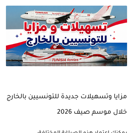
مزايا وتسهيلات جديدة للتونسيين بالخارج
خلال موسم صيف 2026