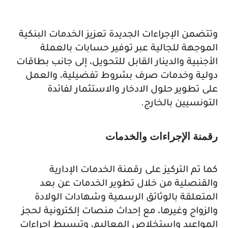
وتتضمن الإجراءات الجديدة تعزيز الخدمات البنكية
الموجهة للجالية عبر توفير حسابات بالعملة
الأجنبية والدينار القابل للتحويل، إلى جانب بطاقات
دولية وخدمات صرف بشروط تفضيلية، والعمل
على تطوير حلول الادخار والاستثمار لفائدة
التونسيين بالخارج.
رقمنة الإجراءات والخدمات
كما تم التركيز على رقمنة الخدمات الإدارية
والقنصلية من خلال تطوير الخدمات عن بعد
المتعلقة بالوثائق الرسمية وشهادات الولادة
والزواج وغيرها، مع إحداث منصات إلكترونية لحجز
المواعيد واستخلاص المعاليم، وتبسيط إجراءات