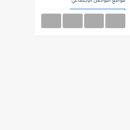
مواقع التواصل الإجتماعي