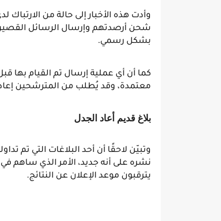
وأدت هذه الأخبار إلى حالة من الارتباك 
شحن أرصدتهم وإرسال الرسائل القصيرة أم
بشكل رسمي.
كما أن أي عملية إرسال تم القيام بها قبل
معتمدة، وقد يُطلب من المترشحين إعادة
بلاغ قديم أعاد الجدل
وتبيّن لاحقًا أن أحد البلاغات التي تم ت
نشره على أنه جديد، الأمر الذي ساهم في ز
يترقبون موعد الإعلان عن النتائج.