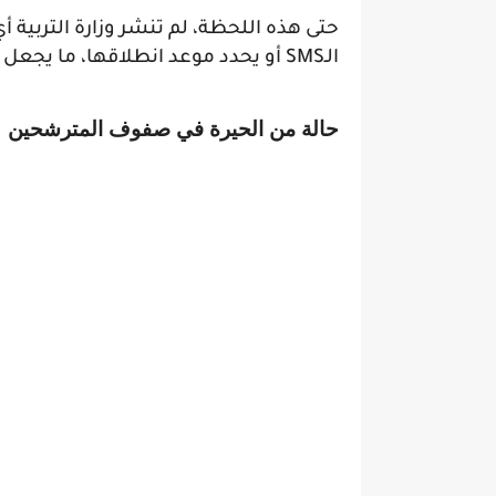
حتى هذه اللحظة، لم تنشر وزارة التربية
الـSMS أو يحدد موعد انطلاقها، ما يجعل الأخبار المتداولة غير مؤكدة.
حالة من الحيرة في صفوف المترشحين