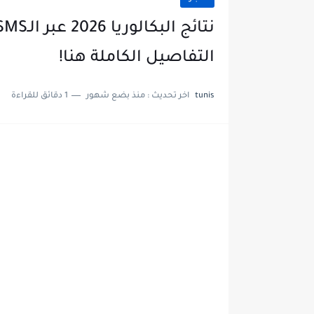
التفاصيل الكاملة هنا!
tunis
اخر تحديث :
منذ بضع شهور
1 دقائق للقراءة