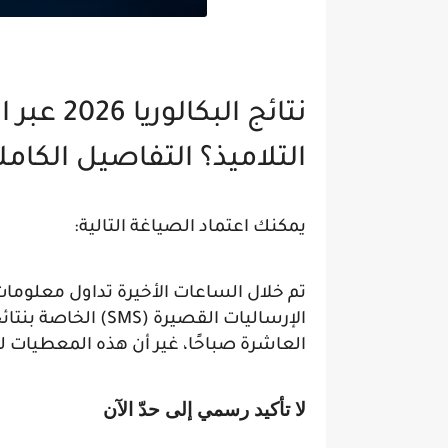
التلاميذ؟ التفاصيل الكاملة
يمكنك اعتماد الصياغة التالية:
تم خلال الساعات الأخيرة تداول معلوما
الإرساليات القصيرة (
العاشرة صباحًا، غير أن هذه المعطيات 
لا تأكيد رسمي إلى حدّ الآن