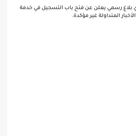
 أي بلاغ رسمي يعلن عن فتح باب التسجيل في خدمة