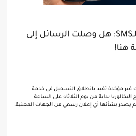
نتائج البكالوريا 2026 عبر الـSMS: هل وصلت الرسائل إلى
 هنا!
ت غير مؤكدة تفيد بانطلاق التسجيل في خدمة
SMS) الخاصة بنتائج البكالوريا بداية من يوم الثلاثاء على الساعة
لم يصدر بشأنها أي إعلان رسمي من الجهات المعنية.