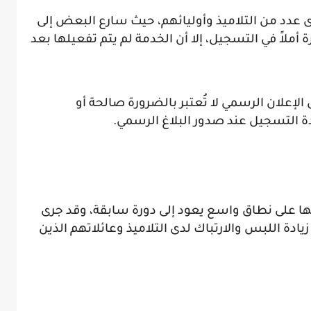
لدى عدد من التلاميذ وأوليائهم، حيث سارع البعض إلى
لاً في التسجيل، إلا أن الخدمة لم يتم تفعيلها بعد
 الإعلان الرسمي لا تُعتبر بالضرورة صالحة أو
 التسجيل عند صدور البلاغ الرسمي.
داولها على نطاق واسع يعود إلى دورة سابقة، وقد جرى
يادة اللبس والارتباك لدى التلاميذ وعائلاتهم الذين