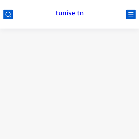
tunise tn