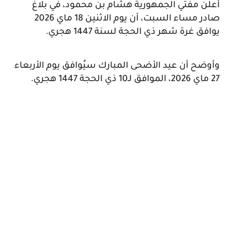
أعلن مفتي الجمهورية هشام بن محمود، في بلاغ
صادر مساء السبت، أن يوم الاثنين 18 ماي 2026
يوافق غرة شهر ذي الحجة لسنة 1447 هجري.
وأوضح أن عيد الأضحى المبارك سيُوافق يوم الأربعاء
27 ماي 2026، الموافق لـ10 ذي الحجة 1447 هجري.