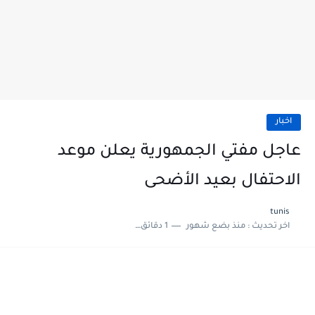
اخبار
عاجل مفتي الجمهورية يعلن موعد
الاحتفال بعيد الأضحى
tunis
اخر تحديث :
منذ بضع شهور
1 دقائق للقراءة