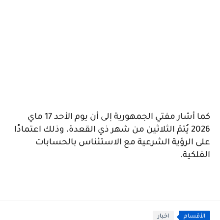
كما أشار مفتي الجمهورية إلى أن يوم الأحد 17 ماي
2026 يُتمّ الثلاثين من شهر ذي القعدة، وذلك اعتمادًا
على الرؤية الشرعية مع الاستئناس بالحسابات
الفلكية.
الأقسام
اخبار