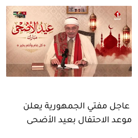
عاجل مفتي الجمهورية يعلن
موعد الاحتفال بعيد الأضحى