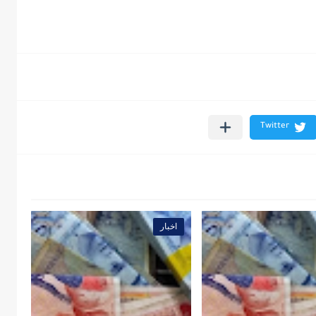
اخبار