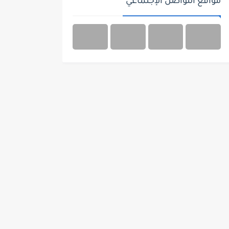
مواقع التواصل الإجتماعي