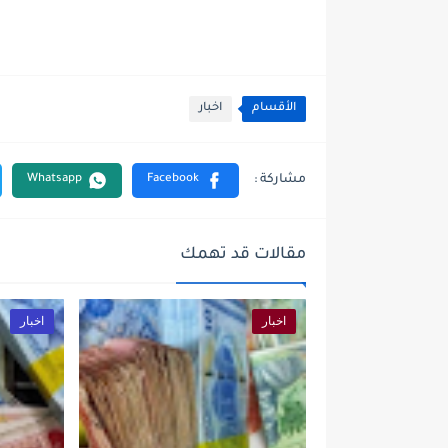
الأقسام
اخبار
مقالات قد تهمك
اخبار
اخبار