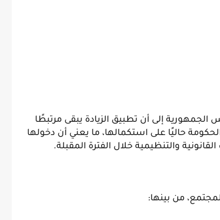
 الجمهورية إلى أن تطبيق الزيادة يبقى مرتبطًا
حكومة حاليًا على استكمالها، ما يعني أن دخولها
لقانونية والتنظيمية خلال الفترة المقبلة.
مجتمع، من بينها: