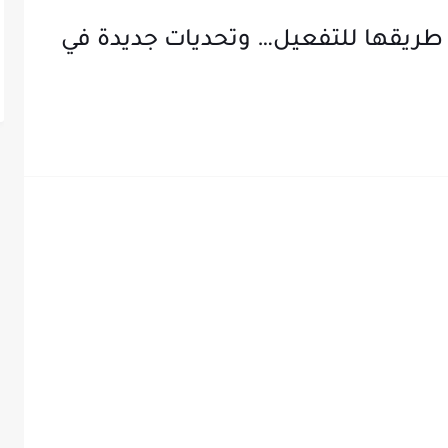
 طريقها للتفعيل… وتحديات جديدة في