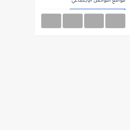
مواقع التواصل الإجتماعي