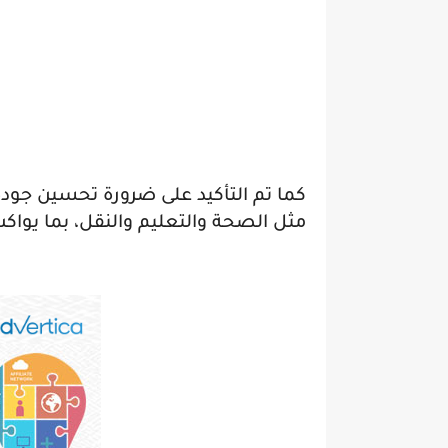
كما تم التأكيد على ضرورة تحسين جود
مثل الصحة والتعليم والنقل، بما يوا