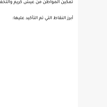
تمكين المواطن من عيش كريم والتخفيف
أبرز النقاط التي تم التأكيد عليها: