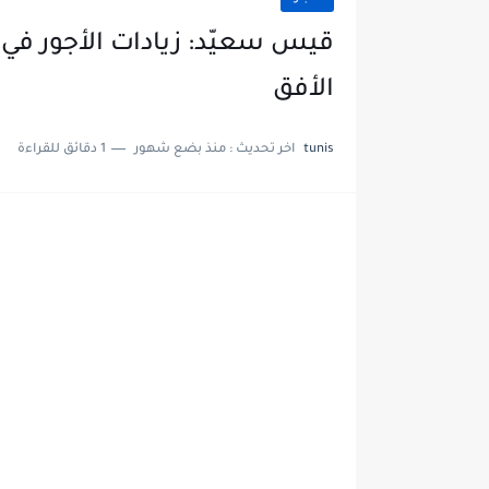
قيس سعيّد: زيادات الأجور في
الأفق
tunis
اخر تحديث :
منذ بضع شهور
1 دقائق للقراءة