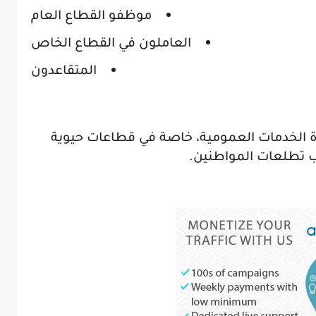
موظفو القطاع العام
العاملون في القطاع الخاص
المتقاعدون
ة الخدمات العمومية، خاصة في قطاعات حيوية
كب تطلعات المواطنين.