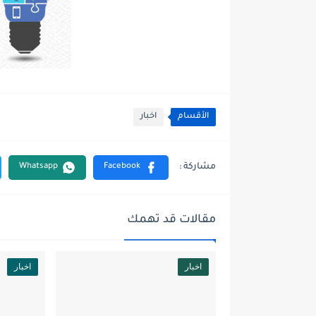
الأقسام
اخبار
مقالات قد تهمك
اخبار
اخبار