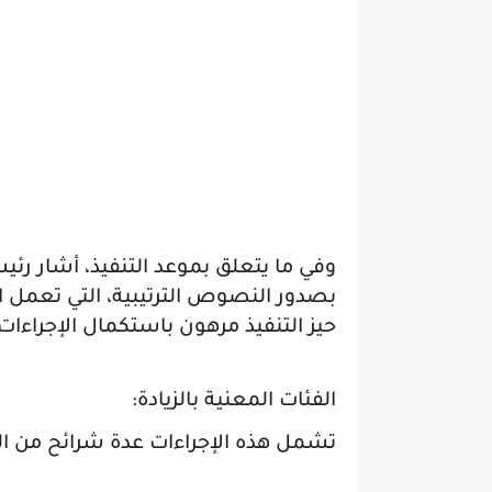
وفي ما يتعلق بموعد التنفيذ، أشار رئيس
بصدور النصوص الترتيبية، التي تعمل ال
حيز التنفيذ مرهون باستكمال الإجراءات ا
الفئات المعنية بالزيادة:
تشمل هذه الإجراءات عدة شرائح من ال