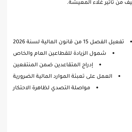
 من تأثير غلاء المعيشة.
تفعيل الفصل 15 من قانون المالية لسنة 2026
شمول الزيادة للقطاعين العام والخاص
إدراج المتقاعدين ضمن المنتفعين
العمل على تعبئة الموارد المالية الضرورية
مواصلة التصدي لظاهرة الاحتكار