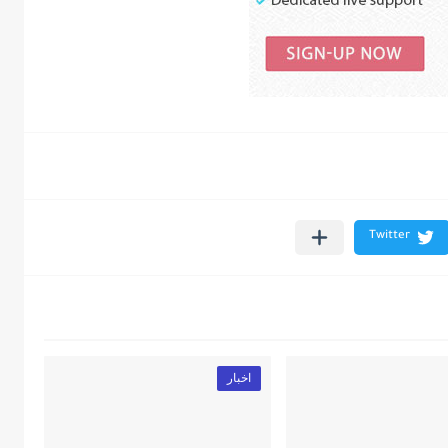
اخبار