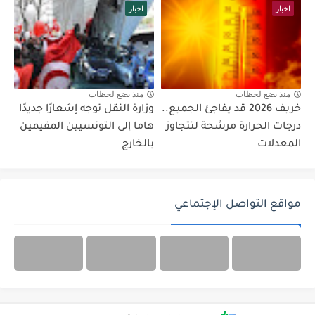
اخبار
اخبار
منذ بضع لحظات
منذ بضع لحظات
خريف 2026 قد يفاجئ الجميع..
وزارة النقل توجه إشعارًا جديدًا
درجات الحرارة مرشحة لتتجاوز
هاما إلى التونسيين المقيمين
المعدلات
بالخارج
مواقع التواصل الإجتماعي