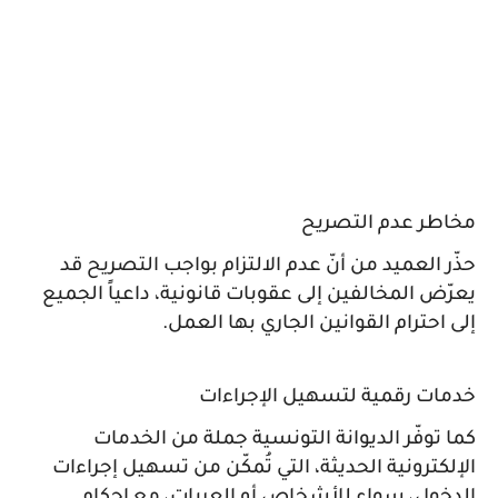
مخاطر عدم التصريح
حذّر العميد من أنّ عدم الالتزام بواجب التصريح قد
يعرّض المخالفين إلى عقوبات قانونية، داعياً الجميع
إلى احترام القوانين الجاري بها العمل.
خدمات رقمية لتسهيل الإجراءات
كما توفّر الديوانة التونسية جملة من الخدمات
الإلكترونية الحديثة، التي تُمكّن من تسهيل إجراءات