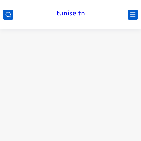
tunise tn