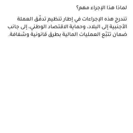
لماذا هذا الإجراء مهم؟
تندرج هذه الإجراءات في إطار تنظيم تدفّق العملة
الأجنبية إلى البلاد، وحماية الاقتصاد الوطني، إلى جانب
ضمان تتبّع العمليات المالية بطرق قانونية وشفافة.