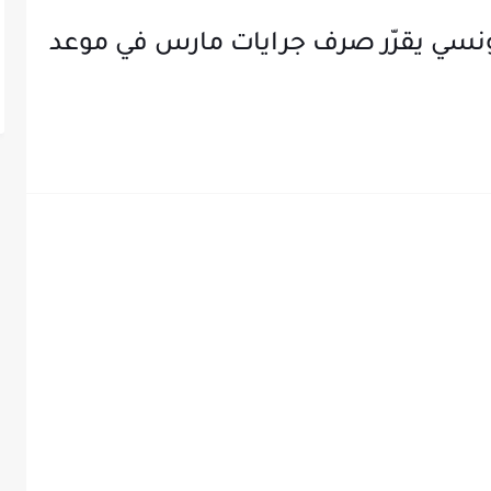
لتونسي يقرّر صرف جرايات مارس في موعد