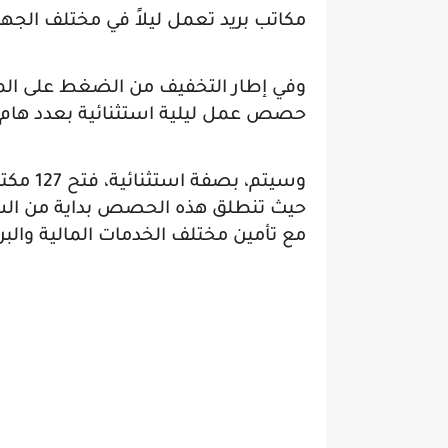
مكاتب بريد تعمل ليلاً في مختلف الجه
وفي إطار التخفيف من الضغط على الم
حصص عمل ليلية استثنائية بعدد هام من
مع تأمين مختلف الخدمات المالية والب