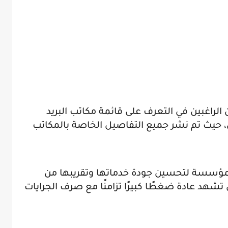
 الراغبين في التعرف على قائمة مكاتب البريد
ي، حيث تم نشر جميع التفاصيل الخاصة بالمكاتب
مؤسسة لتحسين جودة خدماتها وتقريبها من
 تشهد عادة ضغطًا كبيرًا تزامنًا مع صرف الجرايات