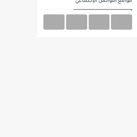
مواقع التواصل الإجتماعي