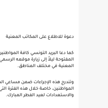
دعوة للاطلاع على المكاتب المعنية
كما دعا البريد التونسي كافة المواطنين
المفتوحة ليلاً إلى زيارة موقعه الرسم
المعنية في مختلف المناطق.
وتندرج هذه الإجراءات ضمن مساعي ال
المواطنين، خاصة خلال هذه الفترة التي
والاستعدادات لعيد الفطر المبارك.