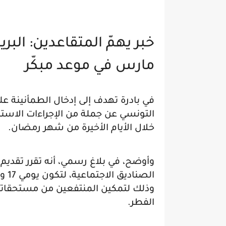
خبر يهمّ المتقاعدين: البر
مارس في موعد مبكّر
في بادرة تهدف إلى إدخال الطمأنينة عل
التونسي عن جملة من الإجراءات الاستثنائ
خلال الأيام الأخيرة من شهر رمضان.
وأوضح، في بلاغ رسمي، أنه تقرر تقديم 
وذلك لتمكين المنتفعين من مستحقات
الفطر.