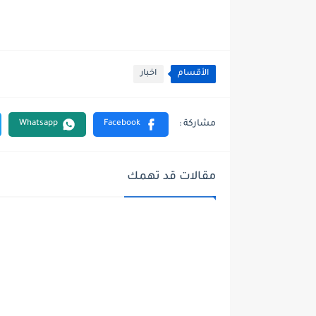
الأقسام
اخبار
مقالات قد تهمك