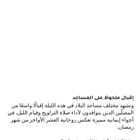
إقبال ملحوظ على المساجد
وتشهد مختلف مساجد البلاد في هذه الليلة إقبالًا واسعًا من
المصلّين الذين يتوافدون لأداء صلاة التراويح وقيام الليل، في
أجواء إيمانية مميزة تعكس روحانية العشر الأواخر من شهر
رمضان.