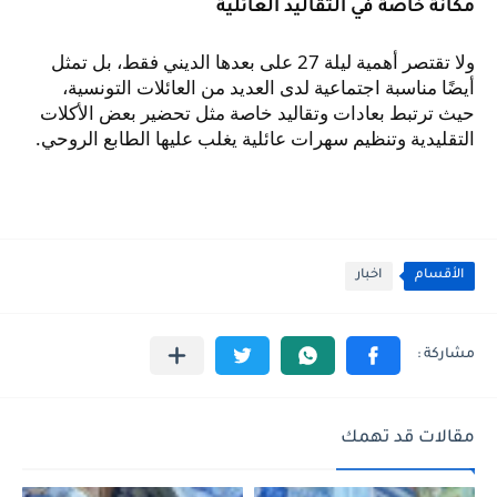
مكانة خاصة في التقاليد العائلية
ولا تقتصر أهمية ليلة 27 على بعدها الديني فقط، بل تمثل
أيضًا مناسبة اجتماعية لدى العديد من العائلات التونسية،
حيث ترتبط بعادات وتقاليد خاصة مثل تحضير بعض الأكلات
التقليدية وتنظيم سهرات عائلية يغلب عليها الطابع الروحي.
الأقسام
اخبار
مقالات قد تهمك