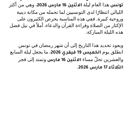
هذا العام ليلة
، وهي من أكثر
تونس
الاثنين 16 مارس 2026
الليالي انتظارًا لدى التونسيين لما تحمله من مكانة دينية
وروحية كبيرة. ففي هذه المناسبة يحرص الكثيرون على
الإكثار من الصلاة وقراءة القرآن والدعاء، أملاً في نيل فضل
هذه الليلة المباركة.
ويعود تحديد هذا التاريخ إلى أن شهر رمضان في تونس
انطلق يوم
، ما يجعل ليلة السابع
الخميس 19 فيفري 2026
والعشرين تحلّ مساء
وتمتد إلى فجر
الاثنين 16 مارس
.
الثلاثاء 17 مارس 2026