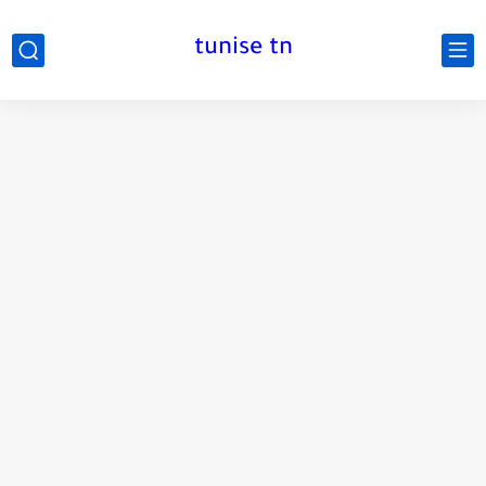
tunise tn