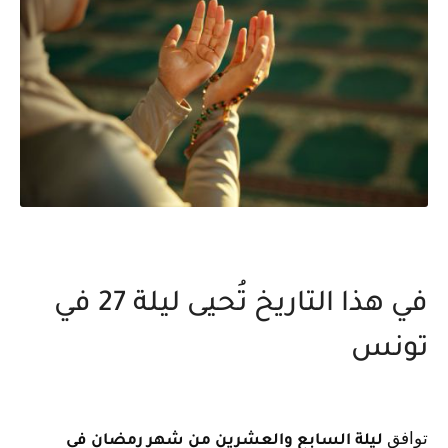
في هذا التاريخ تُحيى ليلة 27 في
تونس
توافق
ليلة السابع والعشرين من شهر رمضان في