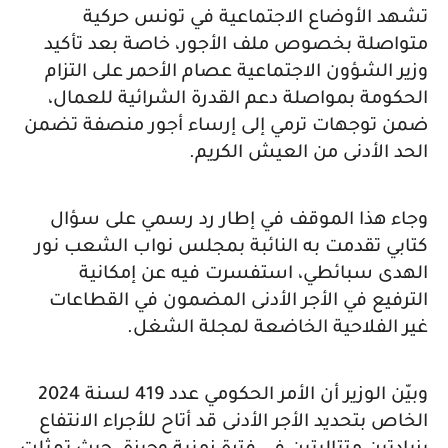
تشهد الأوضاع الاجتماعية في تونس حركية
متواصلة بخصوص ملف الأجور، خاصة بعد تأكيد
وزير الشؤون الاجتماعية عصام الأحمر على التزام
الحكومة بمواصلة دعم القدرة الشرائية للعمال،
ضمن توجهات ترمي إلى إرساء أجور منصفة تضمن
الحد الأدنى من العيش الكريم.
وجاء هذا الموقف في إطار رد رسمي على سؤال
كتابي تقدمت به النائبة بمجلس نواب الشعب نور
الهدى سبائطي، استفسرت فيه عن إمكانية
الترفيع في الأجر الأدنى المضمون في القطاعات
غير الفلاحية الخاضعة لمجلة الشغل.
وبيّن الوزير أن الأمر الحكومي عدد 419 لسنة 2024
الخاص بتحديد الأجر الأدنى قد أتاح للأجراء الانتفاع