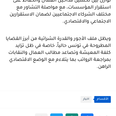
توازن بين تحسين مداخيل العمال والحفاظ على
استقرار المؤسسات، مع مواصلة التشاور مع
مختلف الشركاء الاجتماعيين لضمان الاستقرارين
الاجتماعي والاقتصادي.
ويظل ملف الأجور والقدرة الشرائية من أبرز القضايا
المطروحة في تونس حالياً، خاصة في ظل تزايد
كلفة المعيشة وتصاعد مطالب العمال والنقابات
بمراجعة الرواتب بما يتلاءم مع الوضع الاقتصادي
الراهن.
الأقسام
اخبار