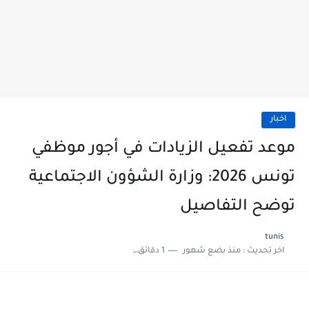
اخبار
موعد تفعيل الزيادات في أجور موظفي
تونس 2026: وزارة الشؤون الاجتماعية
توضح التفاصيل
tunis
اخر تحديث :
منذ بضع شهور
1 دقائق للقراءة