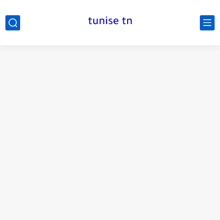
tunise tn