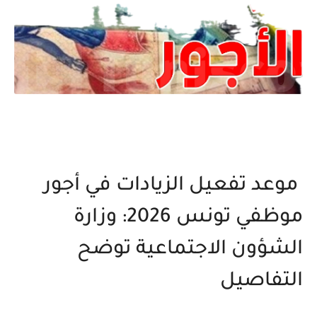
موعد تفعيل الزيادات في أجور
موظفي تونس 2026: وزارة
الشؤون الاجتماعية توضح
التفاصيل