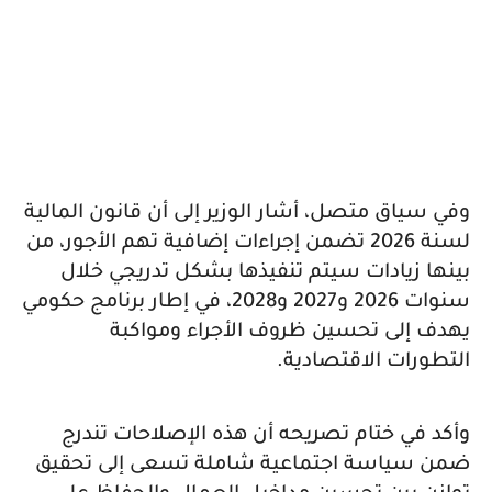
وفي سياق متصل، أشار الوزير إلى أن قانون المالية
لسنة 2026 تضمن إجراءات إضافية تهم الأجور، من
بينها زيادات سيتم تنفيذها بشكل تدريجي خلال
سنوات 2026 و2027 و2028، في إطار برنامج حكومي
يهدف إلى تحسين ظروف الأجراء ومواكبة
التطورات الاقتصادية.
وأكد في ختام تصريحه أن هذه الإصلاحات تندرج
ضمن سياسة اجتماعية شاملة تسعى إلى تحقيق