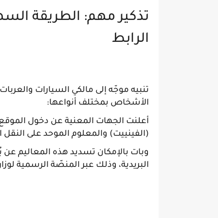
الرابط
تنبيه موجّه إلى مالكي السيارات والعربا
الأشخاص بمختلف أنواعها:
أعلنت الجهات المعنية عن دخول الموقع
(الفينييت) والمعلوم الموحد على النقل ا
وبات بالإمكان تسديد هذه المعاليم عن بُع
البريدية، وذلك عبر المنصّة الرسمية لوزارة