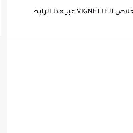
ر هذا الرابط