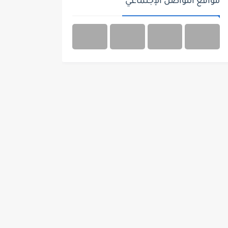
مواقع التواصل الإجتماعي