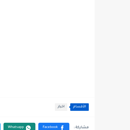
الأقسام
اخبار