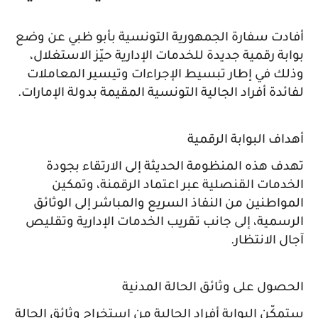
أفادت سفارة الجمهورية التونسية بأبو ظبي عن وضع
بوابة رقمية جديدة للخدمات الإدارية حيّز الاستغلال،
وذلك في إطار تبسيط الإجراءات وتيسير المعاملات
لفائدة أفراد الجالية التونسية المقيمة بدولة الإمارات.
أهداف البوابة الرقمية
تهدف هذه المنظومة الحديثة إلى الارتقاء بجودة
الخدمات القنصلية عبر اعتماد الرقمنة، وتمكين
المواطنين من النفاذ السريع والمباشر إلى الوثائق
الرسمية، إلى جانب تقريب الخدمات الإدارية وتقليص
آجال الانتظار.
الحصول على وثائق الحالة المدنية
ستمكّن البوابة أفراد الجالية من استخراج وثائق الحالة