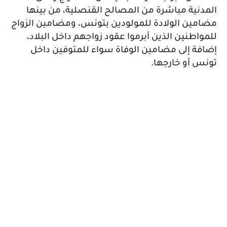
المدنية مباشرة من المصالح القنصلية، من بينها
مضامين الولادة للمولودين بتونس، ومضامين الزواج
للمواطنين الذين أبرموا عقود زواجهم داخل البلاد،
إضافة إلى مضامين الوفاة سواء للمتوفين داخل
تونس أو خارجها.