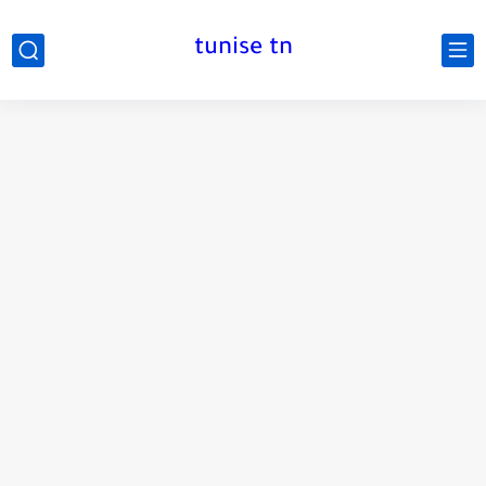
tunise tn