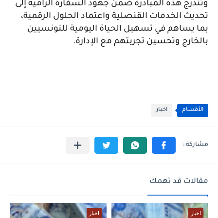
وتندرج هذه المبادرة ضمن جهود السفارة الرامية إلى
تحديث الخدمات القنصلية واعتماد الحلول الرقمية،
بما يساهم في تسهيل الحياة اليومية للتونسيين
بالخارج وتحسين تجربتهم مع الإدارة.
الأقسام
اخبار
مقالات قد تهمك
اخبار
اخبار