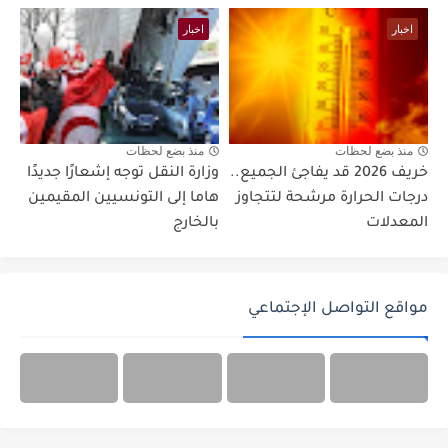
اخبار
اخبار
منذ بضع لحظات
منذ بضع لحظات
خريف 2026 قد يفاجئ الجميع..
وزارة النقل توجه إشعارًا جديدًا
درجات الحرارة مرشحة لتتجاوز
هاما إلى التونسيين المقيمين
المعدلات
بالخارج
مواقع التواصل الإجتماعي