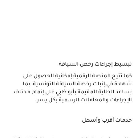
تبسيط إجراءات رخص السياقة
كما تتيح المنصة الرقمية إمكانية الحصول على
شهادة في إثبات رخصة السياقة التونسية، بما
يساعد الجالية المقيمة بأبو ظبي على إتمام مختلف
الإجراءات والمعاملات الرسمية بكل يسر.
خدمات أقرب وأسهل