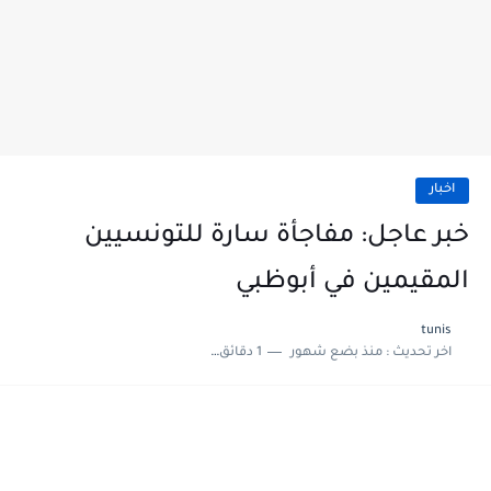
اخبار
خبر عاجل: مفاجأة سارة للتونسيين
المقيمين في أبوظبي
tunis
اخر تحديث :
منذ بضع شهور
1 دقائق للقراءة