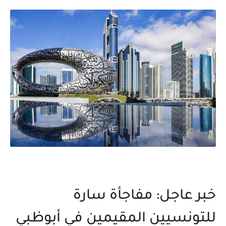
خبر عاجل: مفاجأة سارة
للتونسيين المقيمين في أبوظبي