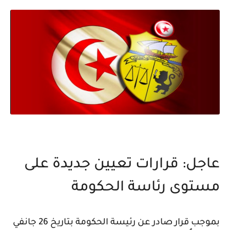
عاجل: قرارات تعيين جديدة على
مستوى رئاسة الحكومة
بموجب قرار صادر عن رئيسة الحكومة بتاريخ 26 جانفي