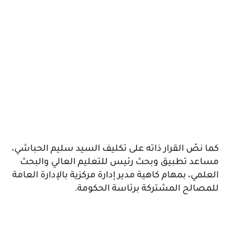
كما نصّ القرار ذاته على تكليف السيد سليم الحباشي،
مساعد تطبيق وبحث رئيس للتعليم العالي والبحث
العلمي، بمهام كاهية مدير إدارة مركزية بالإدارة العامة
للمصالح المشتركة برئاسة الحكومة.