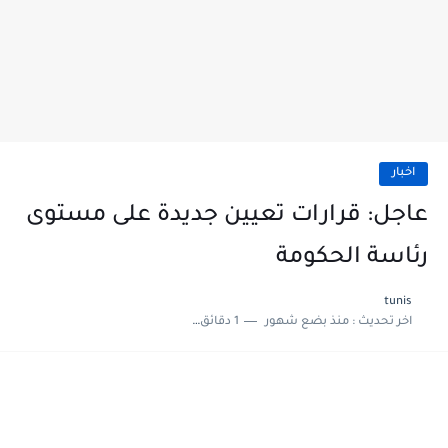
اخبار
عاجل: قرارات تعيين جديدة على مستوى
رئاسة الحكومة
tunis
اخر تحديث :
منذ بضع شهور
1 دقائق للقراءة