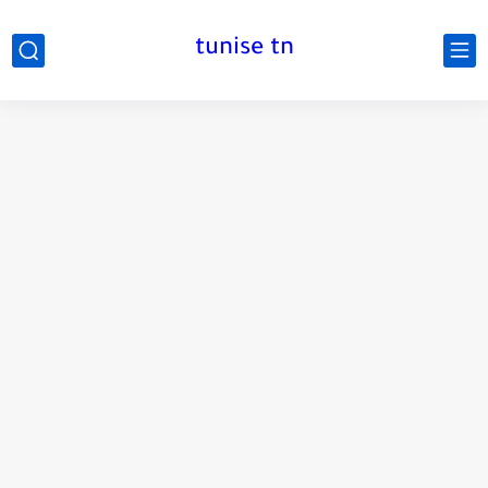
tunise tn