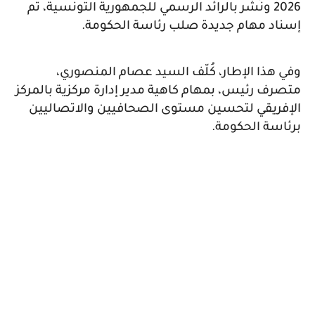
2026 ونُشر بالرائد الرسمي للجمهورية التونسية، تم
إسناد مهام جديدة صلب رئاسة الحكومة.
وفي هذا الإطار، كُلّف السيد عصام المنصوري،
متصرف رئيس، بمهام كاهية مدير إدارة مركزية بالمركز
الإفريقي لتحسين مستوى الصحافيين والاتصاليين
برئاسة الحكومة.