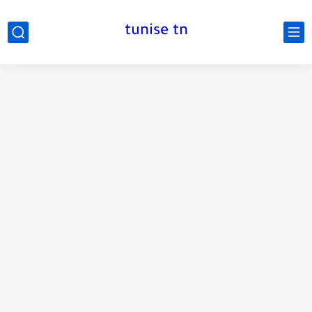
tunise tn