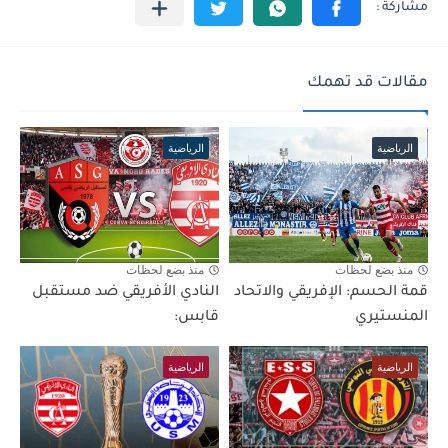
مقالات قد تهمك
الرياضية
الرياضية
منذ بضع لحظات
منذ بضع لحظات
قمة الحسم: الإفريقي والاتحاد
النادي الأفريقي ضد مستقبل
المنستيري
قابس:
الرياضية
الرياضية