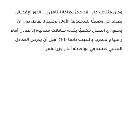
وكان منتخب مالي قد حجز بطاقة التأهل إلى الدور الإقصائي
بعدما حل وصيفًا للمجموعة الأولى برصيد 3 نقاط، دون أن
يحقق أي انتصار، مكتفيًا بثلاثة تعادلات متتالية؛ إذ تعادل أمام
زامبيا والمغرب بالنتيجة ذاتها (1-1)، قبل أن يفرض التعادل
السلبي نفسه في مواجهته أمام جزر القمر.