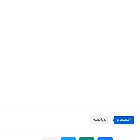
الأقسام
الرياضية