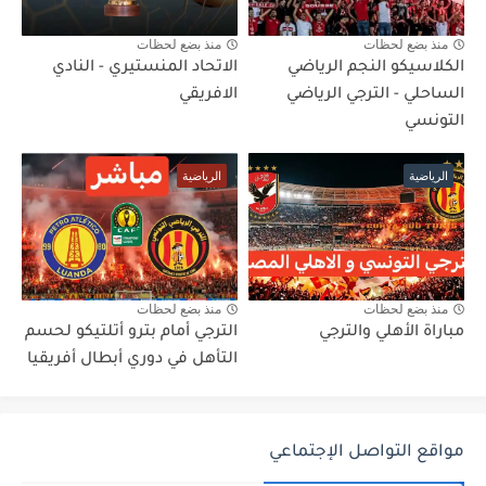
منذ بضع لحظات
منذ بضع لحظات
الكلاسيكو النجم الرياضي
الاتحاد المنستيري - النادي
الساحلي - الترجي الرياضي
الافريقي
التونسي
الرياضية
الرياضية
منذ بضع لحظات
منذ بضع لحظات
مباراة الأهلي والترجي
الترجي أمام بترو أتلتيكو لحسم
التأهل في دوري أبطال أفريقيا
مواقع التواصل الإجتماعي