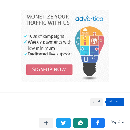
الأقسام
اخبار