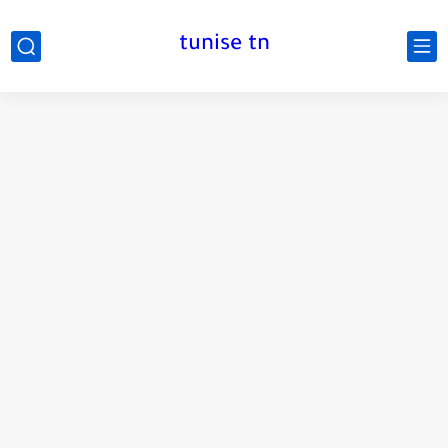
tunise tn