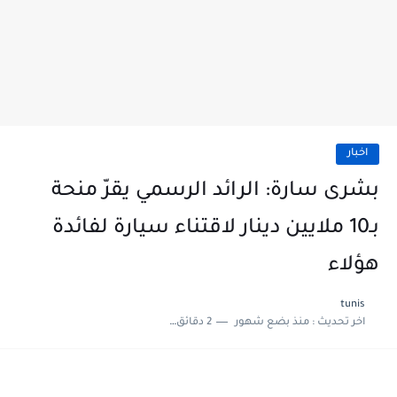
اخبار
بشرى سارة: الرائد الرسمي يقرّ منحة
بـ10 ملايين دينار لاقتناء سيارة لفائدة
هؤلاء
tunis
اخر تحديث :
منذ بضع شهور
2 دقائق للقراءة