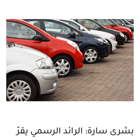
بشرى سارة: الرائد الرسمي يقرّ