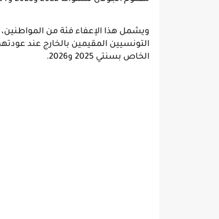
ويشمل هذا الإعفاء فئة من المواطنين،
التونسيين المقيمين بالخارج عند عودتهم
الخاص بسنتي 2025 و2026.