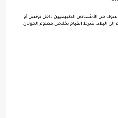
 سواء من الأشخاص الطبيعيين داخل تونس أو
 إلى البلاد، شرط القيام بخلاص معلوم الجولان