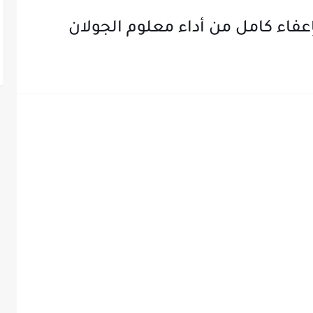
إعفاء كامل من أداء معلوم الجولان