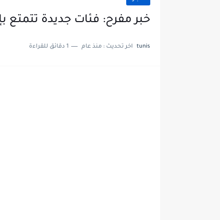
خبر مفرح: فئات جديدة تتمتع ب
tunis
اخر تحديث :
منذ عام
1 دقائق للقراءة