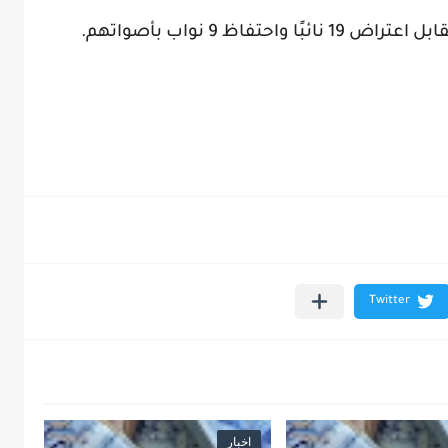
اخبار