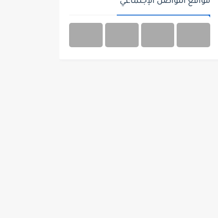
مواقع التواصل الإجتماعي