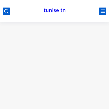
tunise tn