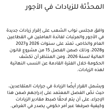
المحدَّثة للزيادات في الأجور
وافق مجلس نواب الشعب على إقرار زيادات جديدة
في الأجور والمرتبات لفائدة العاملين في القطاعين
العام والخاص، تمتد على سنوات 2026 و2027
و2028، وذلك ضمن الفصل 15 من مشروع قانون
المالية لسنة 2026. ومن المنتظر أن تكشف
الحكومة خلال الفترة القادمة عن النسب النهائية
لهذه الزيادات.
ويشمل القرار أيضًا الزيادة في جرايات المتقاعدين،
حيث نصّ الفصل المعتمد على إدراجهم ضمن هذا
الإجراء، على أن يتم لاحقًا ضبط مقادير الزيادات
وكيفية صرفها عبر أمر حكومي يصدر في الغرض.