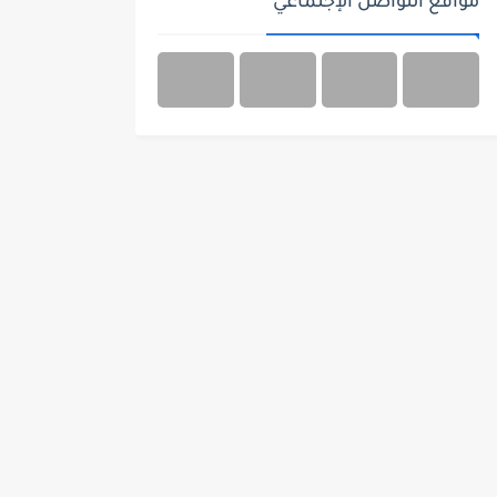
مواقع التواصل الإجتماعي