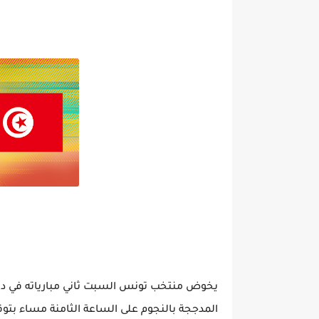
المدججة بالنجوم على الساعة الثامنة مساء بت