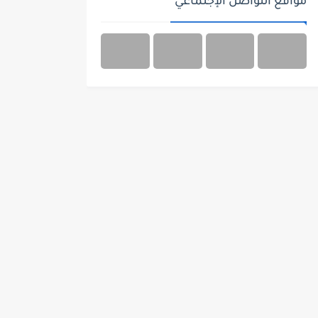
مواقع التواصل الإجتماعي