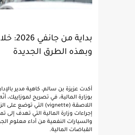
بداية م
وبهذه الطرق الجديدة
أكدت عزيزة بن سالم، كاهية مدير بالإ
اللاصقة (vignette) التي 
إجراءات وزارة المالية التي تهدف إلى ت
والسيارات النفعية من أداء معلوم الجولا
القباضات المالية.