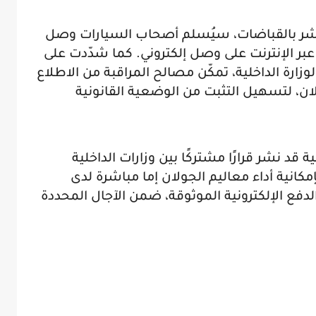
باشر بالقباضات، سيُسلم أصحاب السيارات وصل
 الإنترنت على وصل إلكتروني. كما شدّدت على
 لوزارة الداخلية، تمكّن مصالح المراقبة من الاطلاع
ان، لتسهيل التثبت من الوضعية القانونية
قد نشر قرارًا مشتركًا بين وزارات الداخلية
كانية أداء معاليم الجولان إما مباشرة لدى
دفع الإلكترونية الموثوقة، ضمن الآجال المحددة