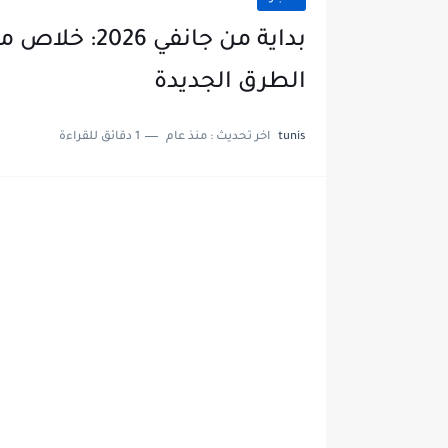
بداية من جانف
الطرق الجديدة
tunis
اخر تحديث :
منذ عام
1 دقائق للقراءة