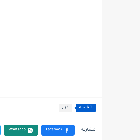
الأقسام
اخبار