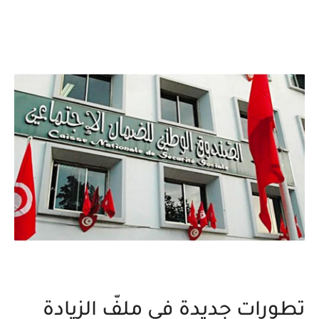
تطورات جديدة في ملفّ الزيادة