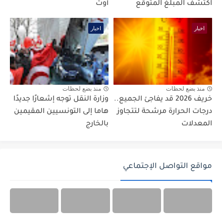
اكتشف المبلغ المتوقع
أوت
اخبار
اخبار
منذ بضع لحظات
منذ بضع لحظات
خريف 2026 قد يفاجئ الجميع..
وزارة النقل توجه إشعارًا جديدًا
درجات الحرارة مرشحة لتتجاوز
هاما إلى التونسيين المقيمين
المعدلات
بالخارج
مواقع التواصل الإجتماعي