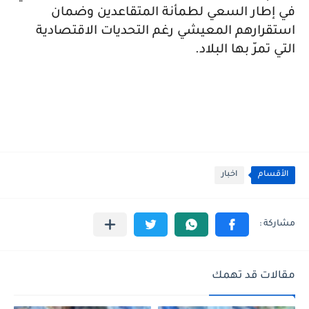
في إطار السعي لطمأنة المتقاعدين وضمان
استقرارهم المعيشي رغم التحديات الاقتصادية
التي تمرّ بها البلاد.
الأقسام
اخبار
مقالات قد تهمك