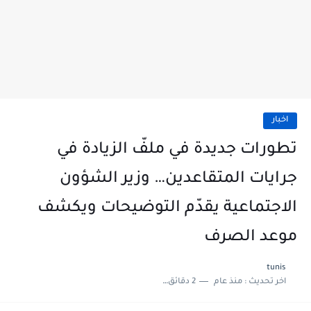
اخبار
تطورات جديدة في ملفّ الزيادة في
جرايات المتقاعدين… وزير الشؤون
الاجتماعية يقدّم التوضيحات ويكشف
موعد الصرف
tunis
اخر تحديث :
منذ عام
2 دقائق للقراءة