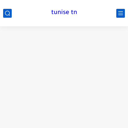
tunise tn