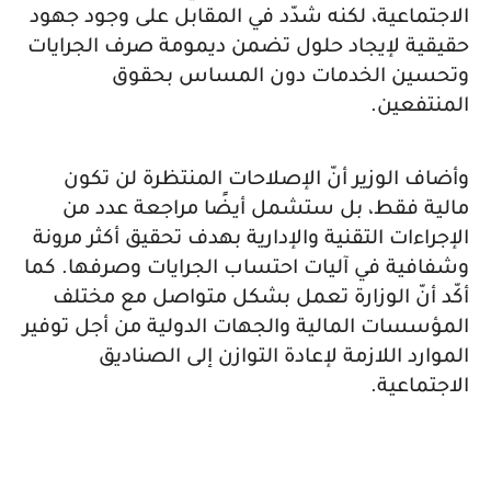
الاجتماعية، لكنه شدّد في المقابل على وجود جهود
حقيقية لإيجاد حلول تضمن ديمومة صرف الجرايات
وتحسين الخدمات دون المساس بحقوق
المنتفعين.
وأضاف الوزير أنّ الإصلاحات المنتظرة لن تكون
مالية فقط، بل ستشمل أيضًا مراجعة عدد من
الإجراءات التقنية والإدارية بهدف تحقيق أكثر مرونة
وشفافية في آليات احتساب الجرايات وصرفها. كما
أكّد أنّ الوزارة تعمل بشكل متواصل مع مختلف
المؤسسات المالية والجهات الدولية من أجل توفير
الموارد اللازمة لإعادة التوازن إلى الصناديق
الاجتماعية.