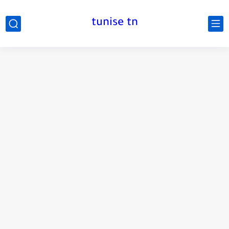
tunise tn