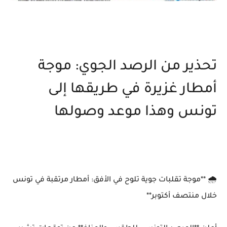
تحذير من الرصد الجوي: موجة
أمطار غزيرة في طريقها إلى
تونس وهذا موعد وصولها
🌧 **موجة تقلبات جوية تلوح في الأفق: أمطار مرتقبة في تونس
خلال منتصف أكتوبر**