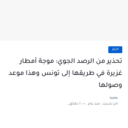
اخبار
تحذير من الرصد الجوي: موجة أمطار
غزيرة في طريقها إلى تونس وهذا موعد
وصولها
tunis
اخر تحديث :
منذ عام
1 دقائق للقراءة