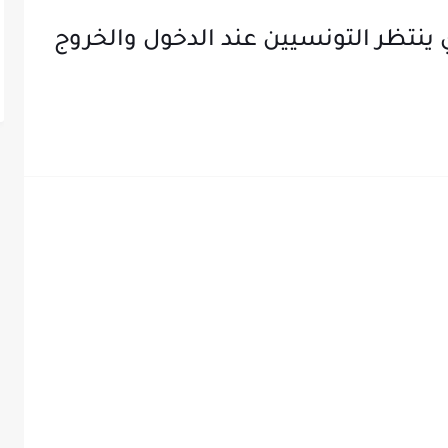
 ينتظر التونسيين عند الدخول والخروج