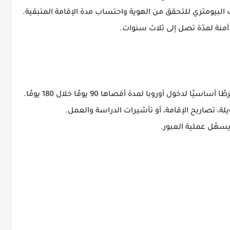
 البيومتري للتحقق من الهوية واحتساب مدة الإقامة المتبقية.
 آمنة لمدّة تصل إلى ثلاث سنوات.
ول أوروبا لمدة أقصاها 90 يومًا خلال 180 يومًا.
لة، تصاريح الإقامة، أو تأشيرات الدراسة والعمل.
يسهّل عملية العبور.