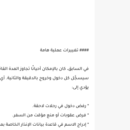
#### تغييرات عملية هامة
سيسجَّل كل دخول وخروج بالدقيقة والثانية. أي 
يؤدي إلى:
* رفض دخول في رحلات لاحقة.
* فرض عقوبات أو منع مؤقت من السفر.
* إدراج الاسم في قاعدة بيانات الإنذار الخاصة 