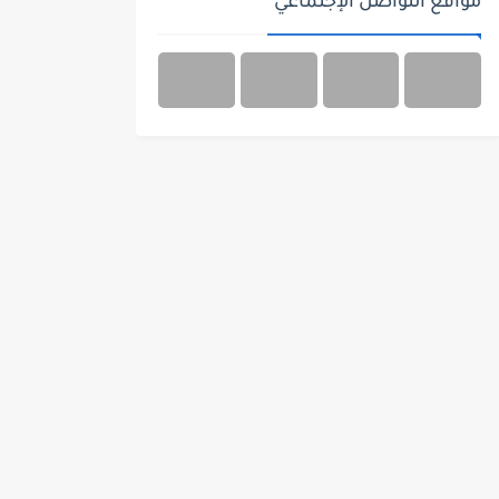
مواقع التواصل الإجتماعي