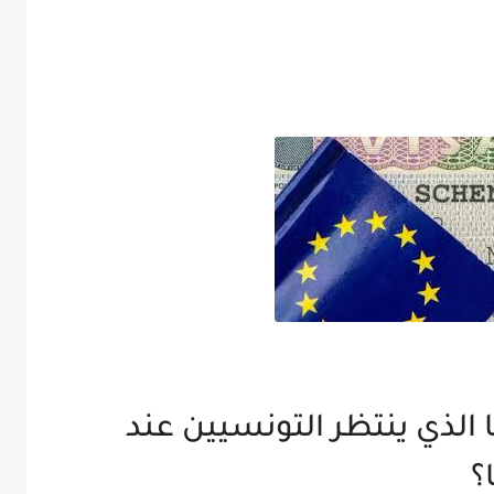
 الذي ينتظر التونسيين عند
؟