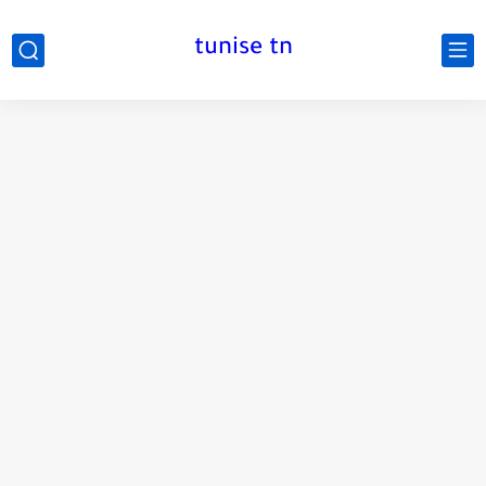
tunise tn