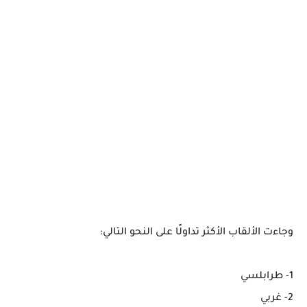
وجاءت الألقاب الأكثر تداولًا على النحو التالي:
1- طرابلسي
2- غربي