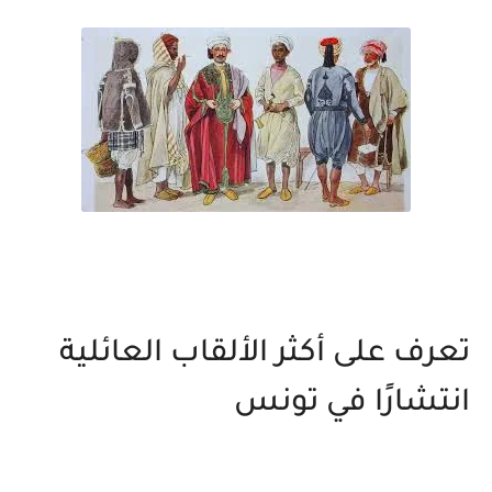
تعرف على أكثر الألقاب العائلية
انتشارًا في تونس