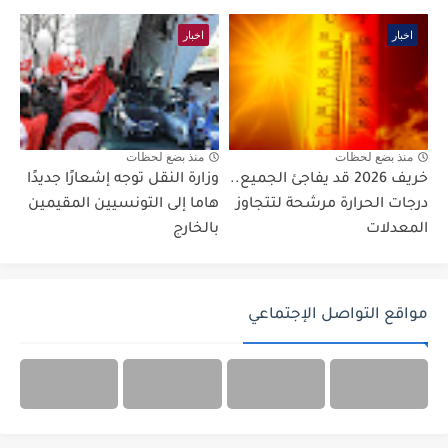
اخبار
اخبار
منذ بضع لحظات
منذ بضع لحظات
خريف 2026 قد يفاجئ الجميع..
وزارة النقل توجه إشعارًا جديدًا
درجات الحرارة مرشحة لتتجاوز
هاما إلى التونسيين المقيمين
المعدلات
بالخارج
مواقع التواصل الإجتماعي