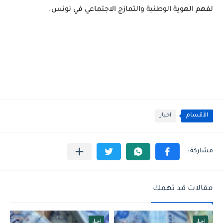
لفهم الهوية الوطنية والتمازج الاجتماعي في تونس.
الأقسام
اخبار
مقالات قد تهمك
اخبار
اخبار