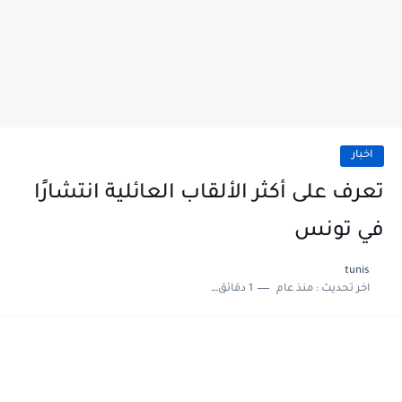
اخبار
تعرف على أكثر الألقاب العائلية انتشارًا
في تونس
tunis
اخر تحديث :
منذ عام
1 دقائق للقراءة