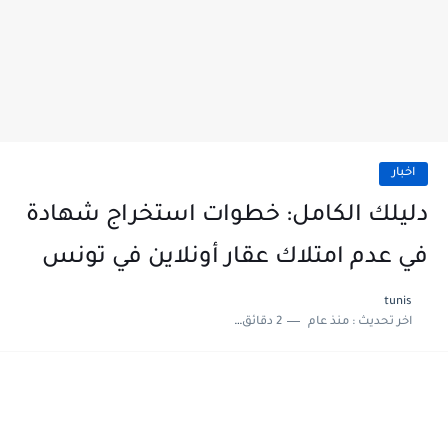
اخبار
دليلك الكامل: خطوات استخراج شهادة
في عدم امتلاك عقار أونلاين في تونس
tunis
اخر تحديث :
منذ عام
2 دقائق للقراءة