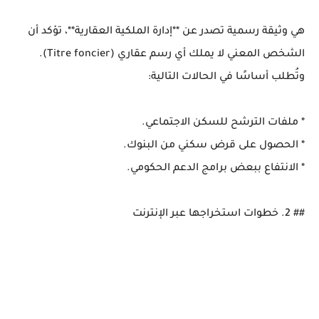
هي وثيقة رسمية تصدر عن **إدارة الملكية العقارية**، تؤكد أن
الشخص المعني لا يملك أي رسم عقاري (Titre foncier).
وتُطلب أساسًا في الحالات التالية:
* ملفات الترشح للسكن الاجتماعي.
* الحصول على قرض سكني من البنوك.
* الانتفاع ببعض برامج الدعم الحكومي.
## 2. خطوات استخراجها عبر الإنترنت