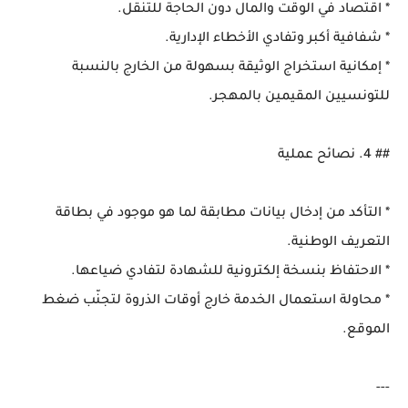
* اقتصاد في الوقت والمال دون الحاجة للتنقل.
* شفافية أكبر وتفادي الأخطاء الإدارية.
* إمكانية استخراج الوثيقة بسهولة من الخارج بالنسبة
للتونسيين المقيمين بالمهجر.
## 4. نصائح عملية
* التأكد من إدخال بيانات مطابقة لما هو موجود في بطاقة
التعريف الوطنية.
* الاحتفاظ بنسخة إلكترونية للشهادة لتفادي ضياعها.
* محاولة استعمال الخدمة خارج أوقات الذروة لتجنّب ضغط
الموقع.
---