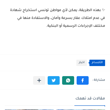
✨ بهذه الطريقة، يمكن لأي مواطن تونسي استخراج شهادة
في عدم امتلاك عقار بسرعة وأمان، والاستفادة منها في
مختلف الإجراءات الرسمية أو البنكية.
الأقسام
اخبار
مقالات قد تهمك