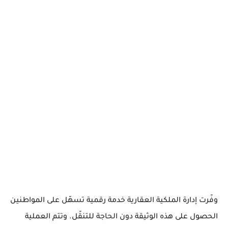
وفّرت إدارة الملكية العقارية خدمة رقمية تسهّل على المواطنين
الحصول على هذه الوثيقة دون الحاجة للتنقّل. وتتم العملية