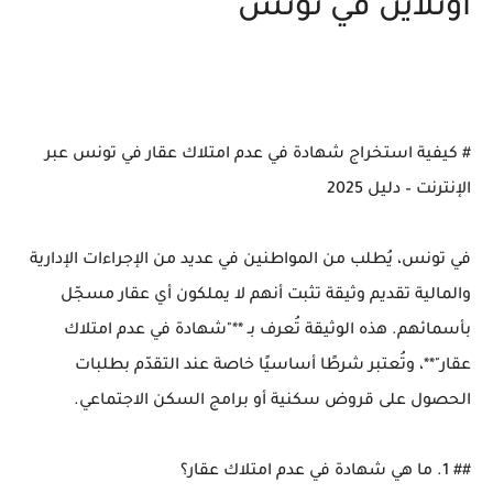
أونلاين في تونس
# كيفية استخراج شهادة في عدم امتلاك عقار في تونس عبر
الإنترنت – دليل 2025
في تونس، يُطلب من المواطنين في عديد من الإجراءات الإدارية
والمالية تقديم وثيقة تثبت أنهم لا يملكون أي عقار مسجّل
بأسمائهم. هذه الوثيقة تُعرف بـ **"شهادة في عدم امتلاك
عقار"**، وتُعتبر شرطًا أساسيًا خاصة عند التقدّم بطلبات
الحصول على قروض سكنية أو برامج السكن الاجتماعي.
## 1. ما هي شهادة في عدم امتلاك عقار؟