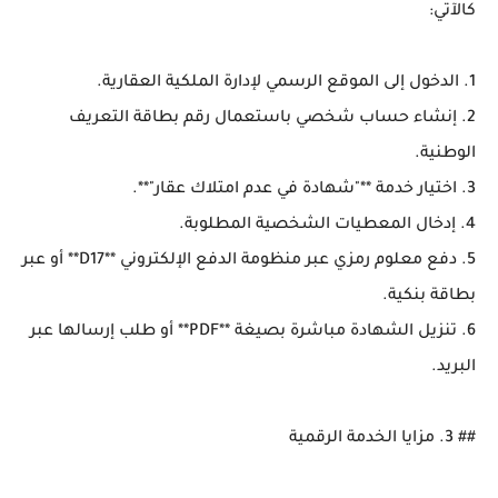
كالآتي:
1. الدخول إلى الموقع الرسمي لإدارة الملكية العقارية.
2. إنشاء حساب شخصي باستعمال رقم بطاقة التعريف
الوطنية.
3. اختيار خدمة **"شهادة في عدم امتلاك عقار"**.
4. إدخال المعطيات الشخصية المطلوبة.
5. دفع معلوم رمزي عبر منظومة الدفع الإلكتروني **D17** أو عبر
بطاقة بنكية.
6. تنزيل الشهادة مباشرة بصيغة **PDF** أو طلب إرسالها عبر
البريد.
## 3. مزايا الخدمة الرقمية