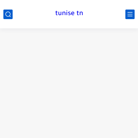
tunise tn