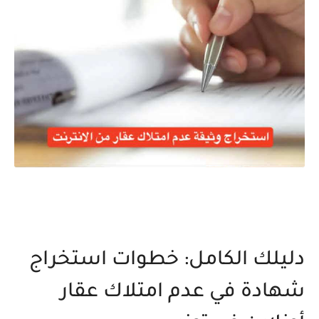
دليلك الكامل: خطوات استخراج
شهادة في عدم امتلاك عقار