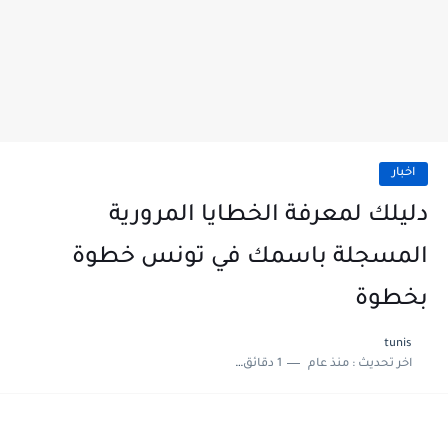
اخبار
دليلك لمعرفة الخطايا المرورية
المسجلة باسمك في تونس خطوة
بخطوة
tunis
اخر تحديث :
منذ عام
1 دقائق للقراءة