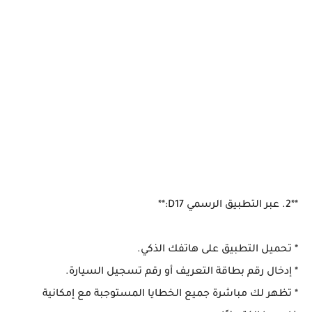
**2. عبر التطبيق الرسمي D17:**
* تحميل التطبيق على هاتفك الذكي.
* إدخال رقم بطاقة التعريف أو رقم تسجيل السيارة.
* تظهر لك مباشرة جميع الخطايا المستوجبة مع إمكانية