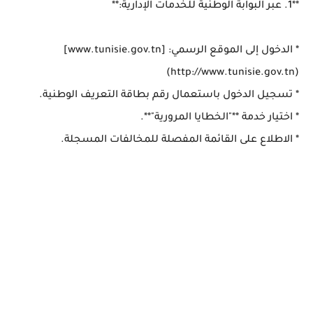
**1. عبر البوابة الوطنية للخدمات الإدارية:**
* الدخول إلى الموقع الرسمي: [www.tunisie.gov.tn]
(http://www.tunisie.gov.tn)
* تسجيل الدخول باستعمال رقم بطاقة التعريف الوطنية.
* اختيار خدمة **"الخطايا المرورية"**.
* الاطلاع على القائمة المفصلة للمخالفات المسجلة.