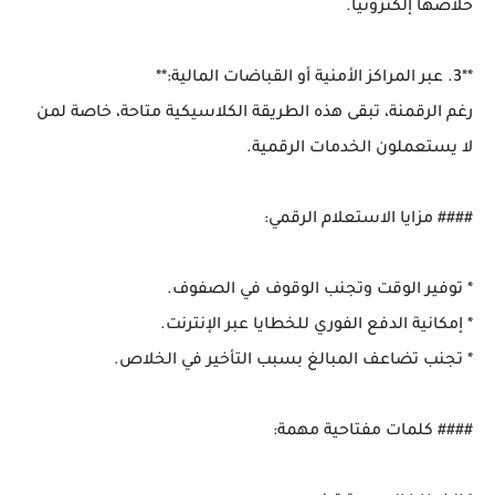
خلاصها إلكترونيًا.
**3. عبر المراكز الأمنية أو القباضات المالية:**
رغم الرقمنة، تبقى هذه الطريقة الكلاسيكية متاحة، خاصة لمن
لا يستعملون الخدمات الرقمية.
#### مزايا الاستعلام الرقمي:
* توفير الوقت وتجنب الوقوف في الصفوف.
* إمكانية الدفع الفوري للخطايا عبر الإنترنت.
* تجنب تضاعف المبالغ بسبب التأخير في الخلاص.
#### كلمات مفتاحية مهمة: