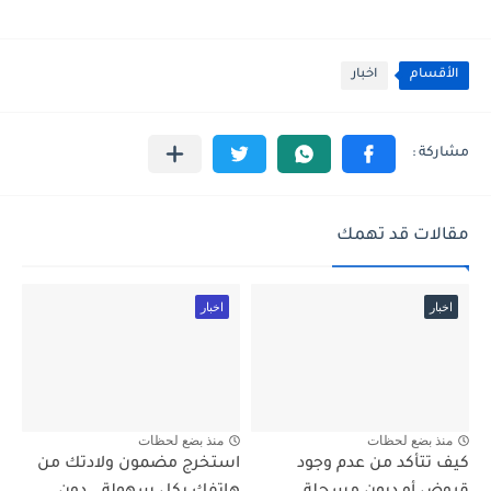
الأقسام
اخبار
مقالات قد تهمك
اخبار
اخبار
منذ بضع لحظات
منذ بضع لحظات
كيف تتأكد من عدم وجود
استخرج مضمون ولادتك من