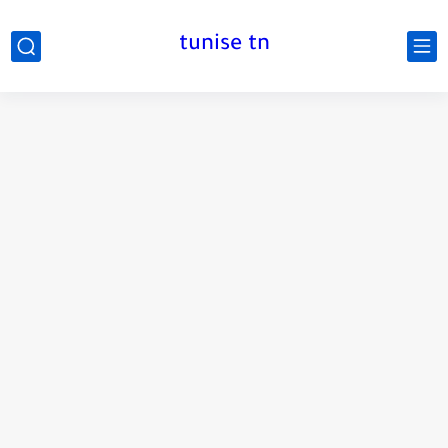
tunise tn