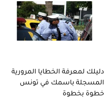
دليلك لمعرفة الخطايا المرورية
المسجلة باسمك في تونس
خطوة بخطوة