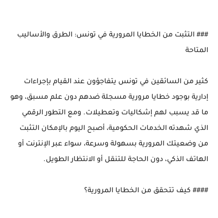
### التثبت من الخطايا المرورية في تونس: الطرق والأساليب
المتاحة
كثير من السائقين في تونس يتفاجؤون عند القيام بإجراءات
إدارية بوجود خطايا مرورية مسجلة ضدهم دون علم مسبق، وهو
ما قد يسبب لهم إشكاليات وتعطيلات. ومع التطور الرقمي
الذي شهدته الخدمات الحكومية، أصبح اليوم بالإمكان التثبت
من وضعيتك المرورية بسهولة وسرعة، سواء عبر الإنترنت أو
الهاتف الذكي، دون الحاجة للتنقل أو الانتظار الطويل.
#### كيف تتحقق من الخطايا المرورية؟