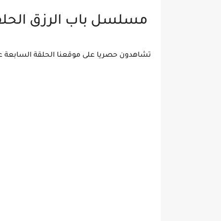
مسلسل باب الرزق الحلق
تشاهدون حصريا على موقعنا الحلقة السابعة