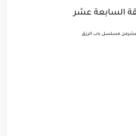
ة السابعة عشر
 عشرمن مسلسل باب الرزق