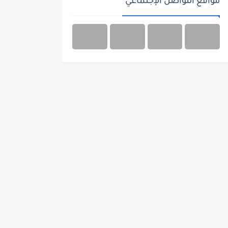
مواقع التواصل الإجتماعي