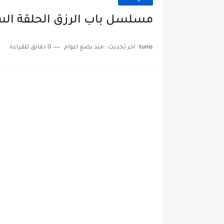
مسلسل باب الرزق الحلقة ال
tunis
اخر تحديث :
منذ بضع اعوام
0 دقائق للقراءة