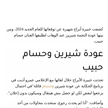
كشفت خبيرة أبراج شهيرة عن توقعاتها للعام الجديد 2024، ومن
بينها عودة النجمة شيرين عبد الوهاب لطليقها الفنان حسام
حبيب.
عودة شيرين وحسام
حبيب
تحدثت خبيرة الأبراج خلال لقائها مع الإعلامي عمرو أديب في
برنامج الحكاية عن عودة شيرين
قائلة"في احتمال
وحسام
يرجعوا لبعض لكن لو حصل مش هيتقال وسيكون بدون إعلان".
وأضافت: "أذا لم يحدث رجوع، ستحدث محاولات من أحد