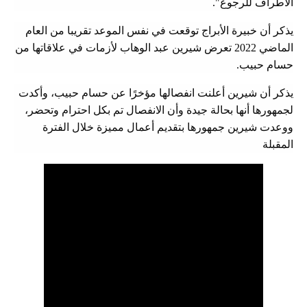
الأطراف للرجوع".
يذكر أن خبيرة الأبراج توقعت في نفس الموعد تقريبا من العام
الماضي 2022 تعرض شيرين عبد الوهاب لأزمات في علاقاتها من
حسام حبيب.
يذكر أن شيرين أعلنت انفصالها مؤخرًا عن حسام حبيب، وأكدت
لجمهورها أنها بحالة جيدة وأن الانفصال تم بكل احترام وتحضر،
ووعدت شيرين جمهورها بتقديم أعمال مميزة خلال الفترة
المقبلة