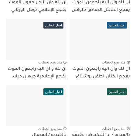
ان لله وان اليه راجعون الموت
ان لله وان اليه راجعون الموت
يفجع الممثل الصادق حلواس
يفجع الإعلامي نوفل الورتاني
اخبار الفنانين
اخبار الفنانين
منذ بضع لحظات
منذ بضع لحظات
ان لله وان اليه راجعون الموت
ان لله و ان اليه راجعون الموت
يفجع الفنان لطفي بوشناق
يفجع الإعلامية جيهان ميلاد
اخبار الفنانين
اخبار الفنانين
منذ بضع لحظات
منذ بضع لحظات
بالفيديو / رد التيكتوكور عفيفة
بالفيديو / انفصال