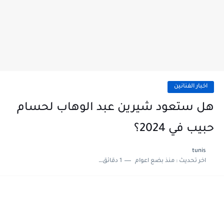
اخبار الفنانين
هل ستعود شيرين عبد الوهاب لحسام
حبيب في 2024؟
tunis
اخر تحديث :
منذ بضع اعوام
1 دقائق للقراءة