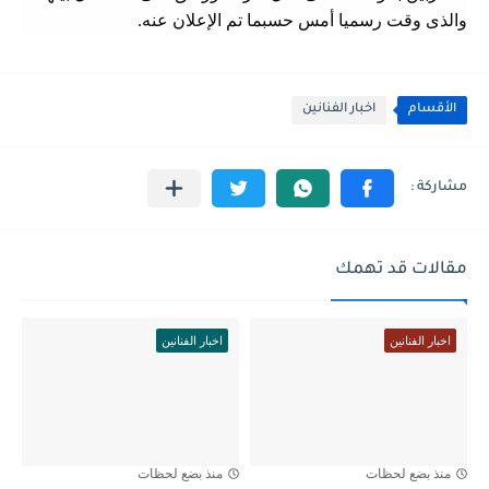
والذى وقت رسميا أمس حسبما تم الإعلان عنه.
الأقسام
اخبار الفنانين
مقالات قد تهمك
اخبار الفنانين
اخبار الفنانين
منذ بضع لحظات
منذ بضع لحظات