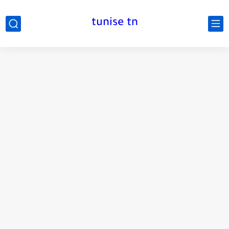
tunise tn