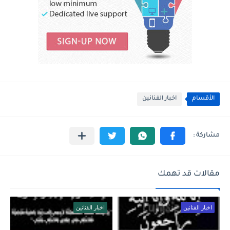
الأقسام
اخبار الفنانين
مقالات قد تهمك
اخبار الفنانين
اخبار الفنانين