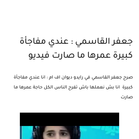
جعفر القاسمي : عندي مفاجأة
كبيرة عمرها ما صارت فيديو
صرح جعفر القاسمي في رايدو ديوان اف ام : انا عندي مفاجأة
كبيرة انا بش نعملها باش تفرح الناس الكل حاجة عمرها ما
صارت