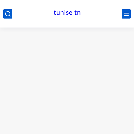
tunise tn