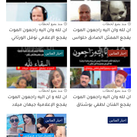
منذ بضع لحظات
منذ بضع لحظات
ان لله وان اليه راجعون الموت
ان لله وان اليه راجعون الموت
يفجع الممثل الصادق حلواس
يفجع الإعلامي نوفل الورتاني
اخبار الفنانين
اخبار الفنانين
منذ بضع لحظات
منذ بضع لحظات
ان لله وان اليه راجعون الموت
ان لله و ان اليه راجعون الموت
يفجع الفنان لطفي بوشناق
يفجع الإعلامية جيهان ميلاد
اخبار الفنانين
اخبار الفنانين