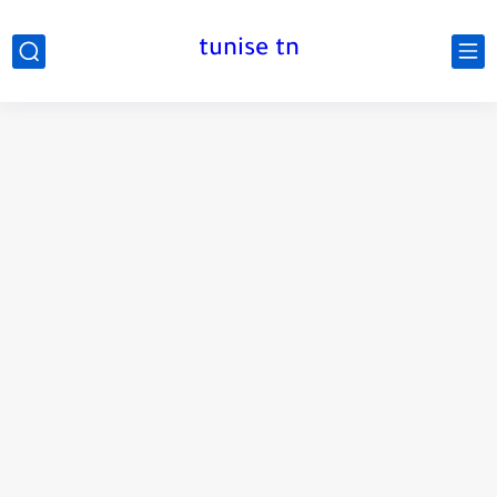
tunise tn