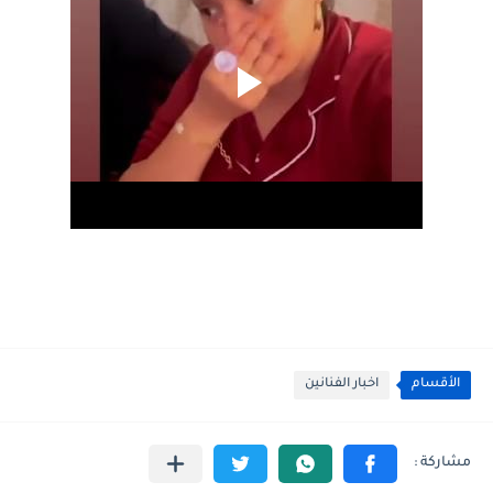
الأقسام
اخبار الفنانين