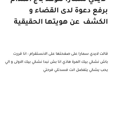
برفع دعوة لدى القضاء و
الكشف عن هويتها الحقيقية
قالت لايدي سمارا على صفحتها على الانستقرام : انا قررت
باش نشكي بيك المرة هاذي انا بش نبدا نشكي بيك الاولى و الي
يحب يشكي يتفضل انت فسدتلي فرحتي