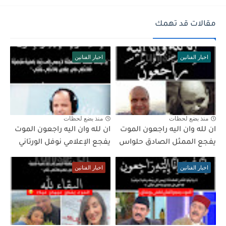
مقالات قد تهمك
اخبار الفنانين
اخبار الفنانين
منذ بضع لحظات
منذ بضع لحظات
ان لله وان اليه راجعون الموت
ان لله وان اليه راجعون الموت
يفجع الممثل الصادق حلواس
يفجع الإعلامي نوفل الورتاني
اخبار الفنانين
اخبار الفنانين