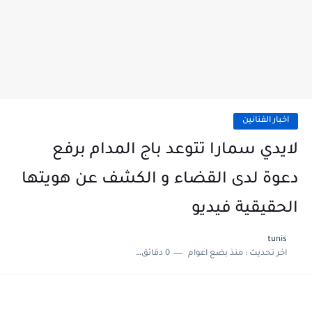
اخبار الفنانين
لايدي سمارا تتوعد باج المدام برفع
دعوة لدى القضاء و الكشف عن هويتها
الحقيقية فيديو
tunis
اخر تحديث :
منذ بضع اعوام
0 دقائق للقراءة