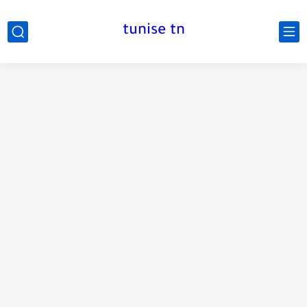
tunise tn