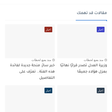
مقالات قد تهمك
اخبار
اخبار
منذ بضع لحظات
منذ بضع لحظات
وزيرة العدل تصدر قرارًا نهائيًا
خبر سارّ: منحة جديدة لفائدة
بعزل هؤلاء جميعًا
هذه الفئة.. تعرّف على
التفاصيل
اخبار
اخبار