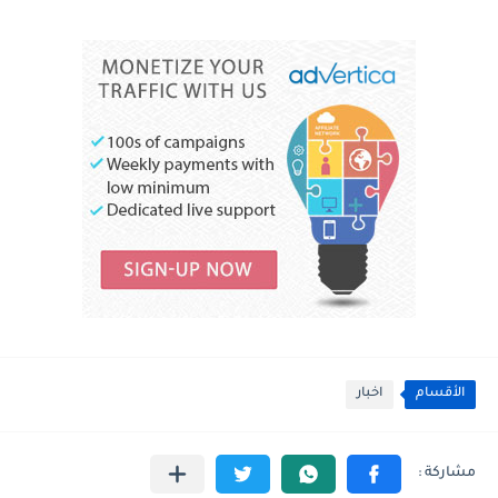
الأقسام
اخبار