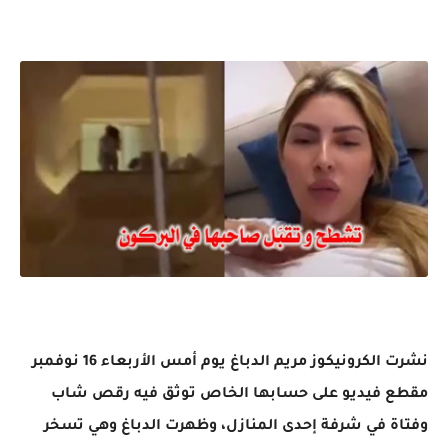
نشرت الكرونيكوز مريم الدباغ يوم أمس الأربعاء 16 نوفمبر
مقطع فيديو على حسابها الخاص توثق فيه رقص شاب
وفتاة في شرفة إحدى المنازل، وظهرت الدباغ وهي تسخر