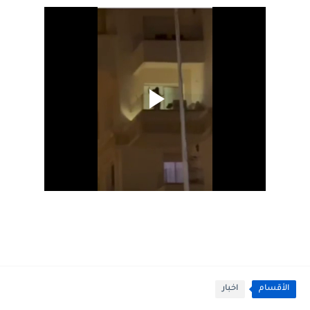
الأقسام
اخبار