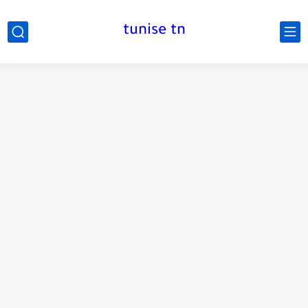
tunise tn