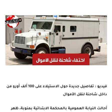
فيديو : تفاصيل جديدة حول الاستيلاء على 100 ألف أورو من
داخل شاحنة لنقل الأموال
أحالت النيابة العمومية بالمحكمة الابتدائية بمنوبة، ظهر