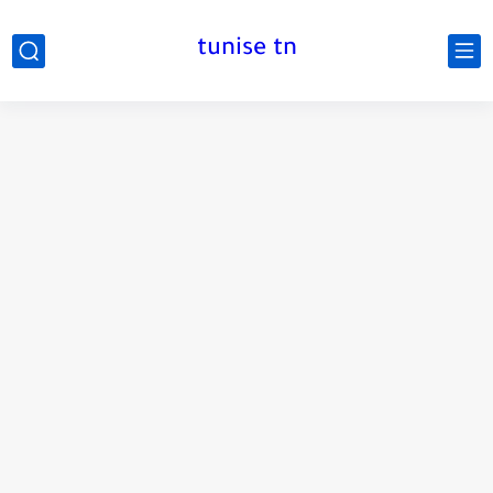
tunise tn