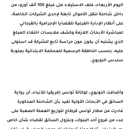
اليوم الأربعاء، ملف الاستيلاء على مبلغ 100 ألف أورو، من
داخل شاحنة لنقل الأموال تابعة لإحدى الشركات الخاصة،
على أنظار الإدارة الفرعية للقضايا الإجرامية بالقرجاني
لمباشرة الأبحاث اللازمة وكشف ملابسات اختفاء المبلغ
الذي يشتبه أن يكون عون حراسة تابع للشركة قد استولى
عليه، بحسب الناطقة الرسمية للمحكمة الابتدائية بمنوبة
سندس النويوي️.
وأضافت النويوي، لوكالة تونس إفريقيا للأنباء، أن رواية
السائق في الأبحاث الأولية تفيد بأن الشاحنة المذكورة
غادرت من مطار تونس قرطاج لتوزيع العملة الصعبة على
عدد من فروع أحد البنوك، وبنزول السائق لقضاء شأن خاص