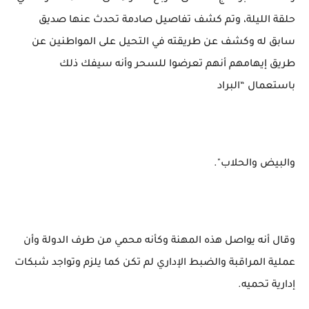
حلقة الليلة، وتم كشف تفاصيل صادمة تحدث عنها صديق
سابق له وكشف عن طريقته في التحيل على المواطنين عن
طريق إيهامهم أنهم تعرضوا للسحر وأنه سيفك ذلك
باستعمال “البراد
والبيض والحلاب".
وقال أنه يواصل هذه المهنة وكأنه محمي من طرف الدولة وأن
عملية المراقبة والضبط الإداري لم تكن كما يلزم وتواجد شبكات
إدارية تحميه.