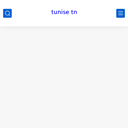
tunise tn