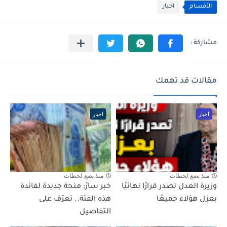
الأقسام
اخبار
مقالات قد تهمك
اخبار
اخبار
منذ بضع لحظات
منذ بضع لحظات
وزيرة العدل تصدر قرارًا نهائيًا
خبر سارّ: منحة جديدة لفائدة
بعزل هؤلاء جميعًا
هذه الفئة.. تعرّف على
التفاصيل