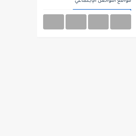
مواقع التواصل الإجتماعي