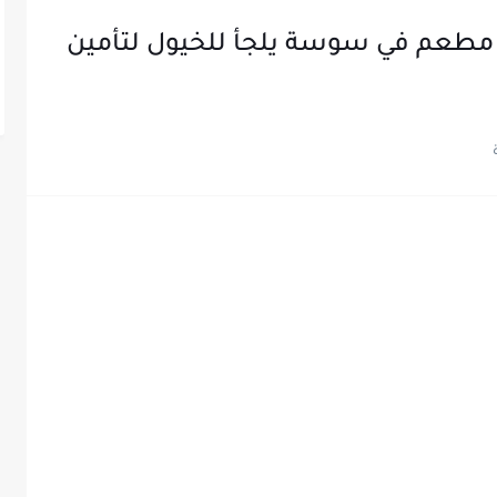
 : مطعم في سوسة يلجأ للخيول لتأمين