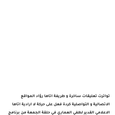
تواترت تعليقات ساخرة و طريفة اتاها روّاد المواقع
الاتصالية و التواصلية كردة فعل على حركة لا ارادية اتاها
الاعلامي القدير لطفي العماري في حلقة الجمعة من برنامج