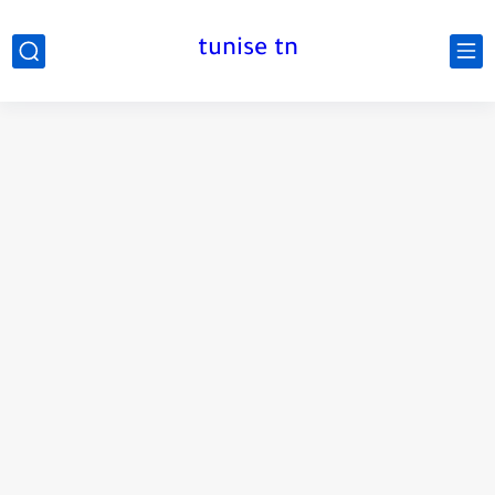
tunise tn