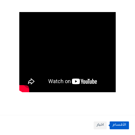
الأقسام
اخبار