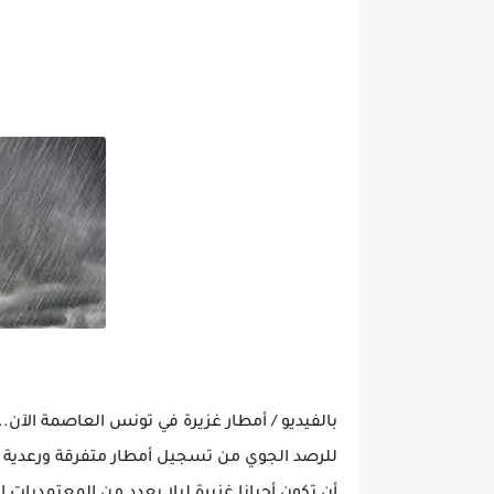
بالفيديو / أمطار غزيرة في تونس العاصمة الآن
للرصد الجوي من تسجيل أمطار متفرقة ورعدية 