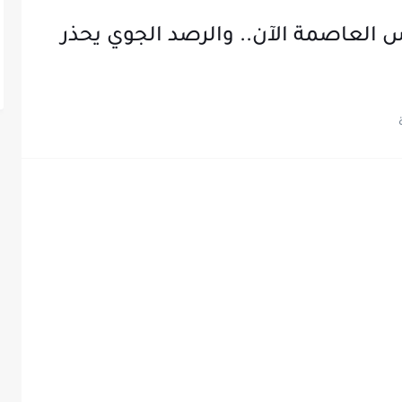
س العاصمة الآن.. والرصد الجوي يحذر