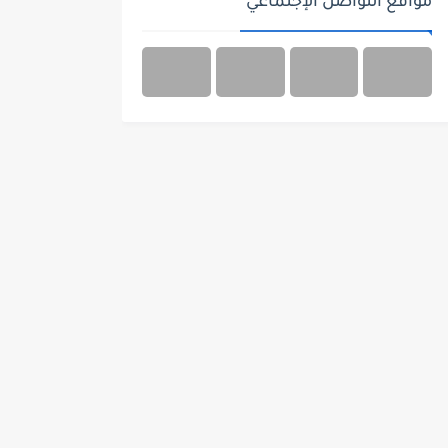
مواقع التواصل الإجتماعي