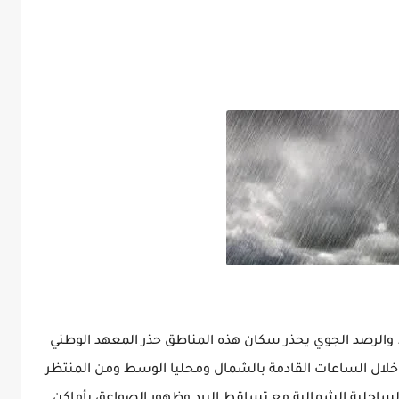
.. والرصد الجوي يحذر سكان هذه المناطق حذر المعهد الوطني
خلال الساعات القادمة بالشمال ومحليا الوسط ومن المنتظر