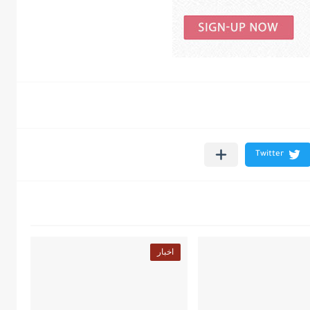
اخبار