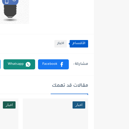
الأقسام
اخبار
مقالات قد تهمك
اخبار
اخبار