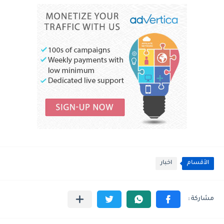
الأقسام
اخبار