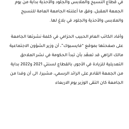
في قطاع النسيج والملابس والجلود والأحذية بداية من يوم
الجمعة المقبل، وفق ما أعلنته الجامعة العامة للنسيج
والملابس والأحذية والجلود في بلاغ لها.
وأفاد الكاتب العام الحبيب الحزامي في كلمة نشرتها الجامعة
على صفحتها بموقع “فايسبوك”، أن وزير الشؤون الاجتماعية
مالك الزاهي قد تعهّد بأن تبدأ الحكومة في نشر الملاحق
التعديلية للزيادة في الأجور، بالقطاع لسنتي 2021 و2022 بداية
من الجمعة القادم على الرائد الرسمي، مشيرا، الى أن وفدا من
الجامعة كان التقى الوزير يوم الاربعاء