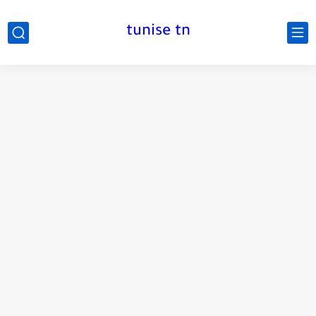
tunise tn