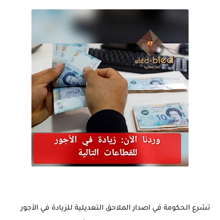
تشرع الحكومة في اصدار الملاحق التعديلية للزيادة في الأجور