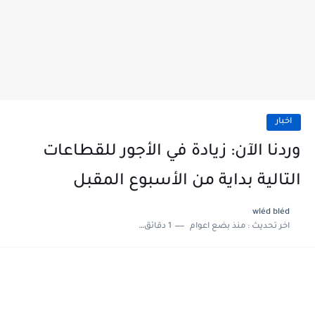
اخبار
وردنا الآن: زيادة في الأجور للقطاعات
التالية بداية من الأسبوع المقبل
wléd bléd
اخر تحديث :
منذ بضع اعوام
1 دقائق للقراءة